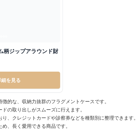
詳細を見る
特徴的な、収納力抜群のフラグメントケースです。
ードの取り出しがスムーズに行えます。
おり、クレジットカードや診察券などを種類別に整理できます
ため、長く愛用できる商品です。