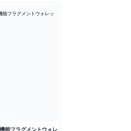
多機能フラグメントウォレ