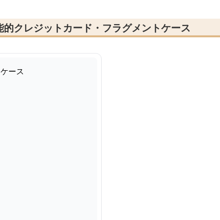
能的クレジットカード・フラグメントケース