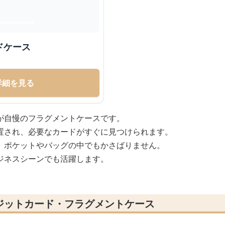
ドケース
詳細を見る
が自慢のフラグメントケースです。
置され、必要なカードがすぐに見つけられます。
、ポケットやバッグの中でもかさばりません。
ジネスシーンでも活躍します。
ジットカード・フラグメントケース