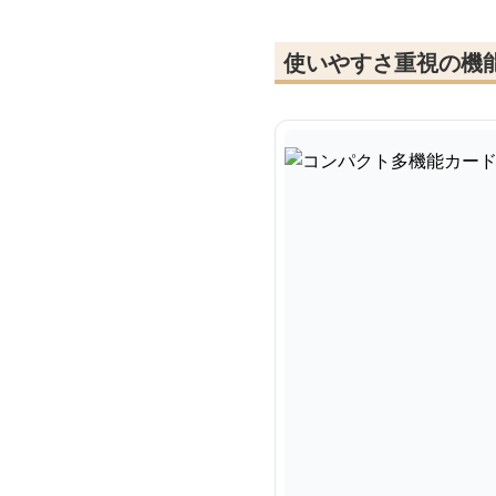
使いやすさ重視の機