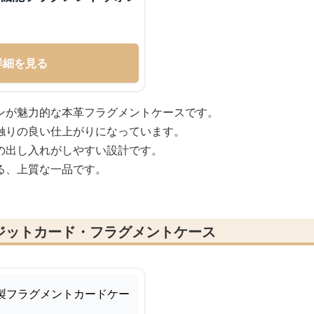
詳細を見る
ンが魅力的な本革フラグメントケースです。
触りの良い仕上がりになっています。
の出し入れがしやすい設計です。
る、上質な一品です。
ジットカード・フラグメントケース