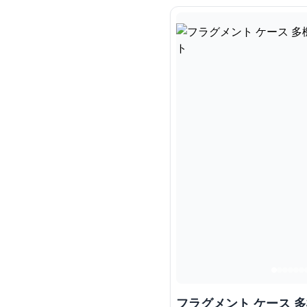
フラグメント ケース 