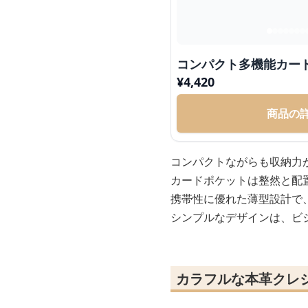
コンパクト多機能カー
¥
4,420
商品の
コンパクトながらも収納力
カードポケットは整然と配
携帯性に優れた薄型設計で
シンプルなデザインは、ビ
カラフルな本革クレ