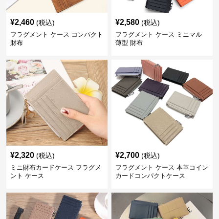
¥
2,460
¥
2,580
(税込)
(税込)
フラグメント ケース コンパクト
フラグメント ケース ミニマル
財布
薄型 財布
¥
2,320
¥
2,700
(税込)
(税込)
ミニ財布カードケース フラグメ
フラグメント ケース 本革コイン
ント ケース
カードコンパクトケース