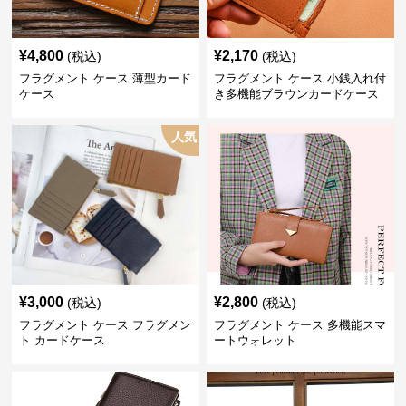
¥
4,800
¥
2,170
(税込)
(税込)
フラグメント ケース 薄型カード
フラグメント ケース 小銭入れ付
ケース
き多機能ブラウンカードケース
人気
¥
3,000
¥
2,800
(税込)
(税込)
フラグメント ケース フラグメン
フラグメント ケース 多機能スマ
ト カードケース
ートウォレット