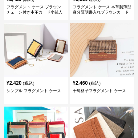
フラグメント ケース ブラウン
フラグメント ケース 本革製薄型
チェーン付き本革カード小銭入
身分証明書入れブラウンカード
れ
収納ケース
¥
2,420
¥
2,460
(税込)
(税込)
シンプル フラグメント ケース
千鳥格子フラグメント ケース