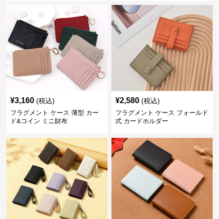
¥
3,160
¥
2,580
(税込)
(税込)
フラグメント ケース 薄型 カー
フラグメント ケース フォールド
ド&コイン ミニ財布
式 カードホルダー