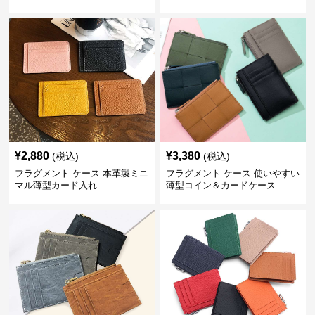
¥
2,880
¥
3,380
(税込)
(税込)
フラグメント ケース 本革製ミニ
フラグメント ケース 使いやすい
マル薄型カード入れ
薄型コイン＆カードケース