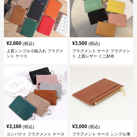
¥
2,660
¥
3,500
(税込)
(税込)
上質シンプル小銭入れ フラグメ
フラグメント ケース フラグメン
ント ケース
ト 上質レザー ミニ財布
¥
3,160
¥
3,000
(税込)
(税込)
コンパクト フラグメント ケース
フラグメント ケース シンプル薄