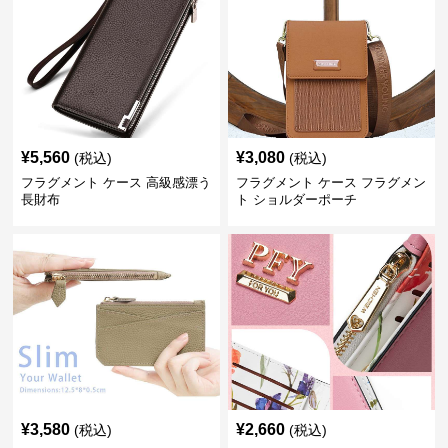
¥
5,560
¥
3,080
(税込)
(税込)
フラグメント ケース 高級感漂う
フラグメント ケース フラグメン
長財布
ト ショルダーポーチ
¥
3,580
¥
2,660
(税込)
(税込)