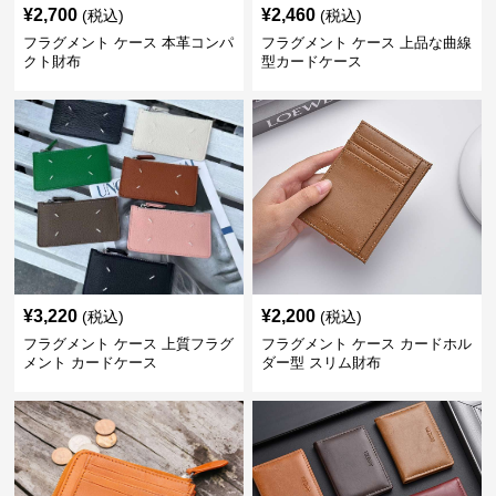
¥
2,700
¥
2,460
(税込)
(税込)
フラグメント ケース 本革コンパ
フラグメント ケース 上品な曲線
クト財布
型カードケース
¥
3,220
¥
2,200
(税込)
(税込)
フラグメント ケース 上質フラグ
フラグメント ケース カードホル
メント カードケース
ダー型 スリム財布