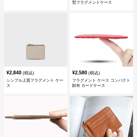
型フラグメントケース
¥
2,840
¥
2,580
(税込)
(税込)
シンプル上質フラグメント ケー
フラグメント ケース コンパクト
ス
財布 カードケース