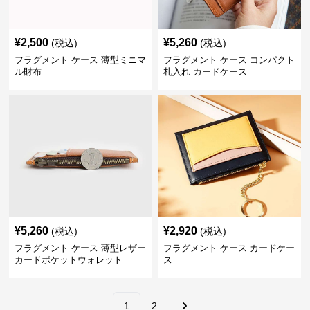
¥
2,500
¥
5,260
(税込)
(税込)
フラグメント ケース 薄型ミニマ
フラグメント ケース コンパクト
ル財布
札入れ カードケース
¥
5,260
¥
2,920
(税込)
(税込)
フラグメント ケース 薄型レザー
フラグメント ケース カードケー
カードポケットウォレット
ス
1
2