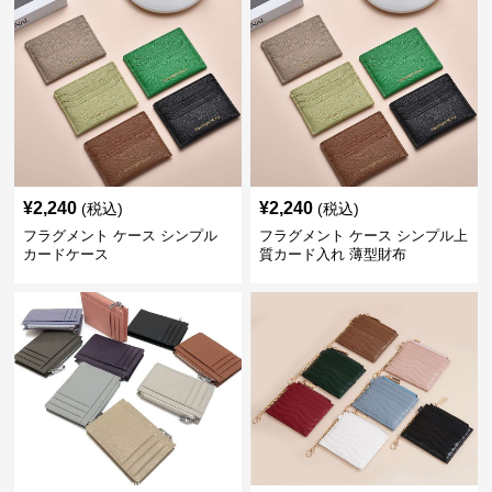
¥
2,240
¥
2,240
(税込)
(税込)
フラグメント ケース シンプル
フラグメント ケース シンプル上
カードケース
質カード入れ 薄型財布