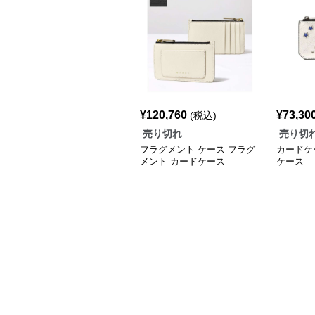
¥
120,760
¥
73,30
(税込)
売り切れ
売り切
フラグメント ケース フラグ
カードケ
メント カードケース
ケース