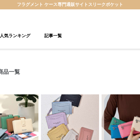
フラグメント ケース
専門通販サイト
スリークポケット
人気ランキング
記事一覧
商品一覧