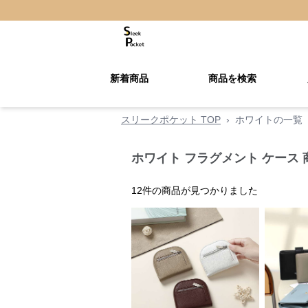
新着商品
商品を検索
スリークポケット TOP
›
ホワイトの一覧
ホワイト フラグメント ケース 
12
件の商品が見つかりました