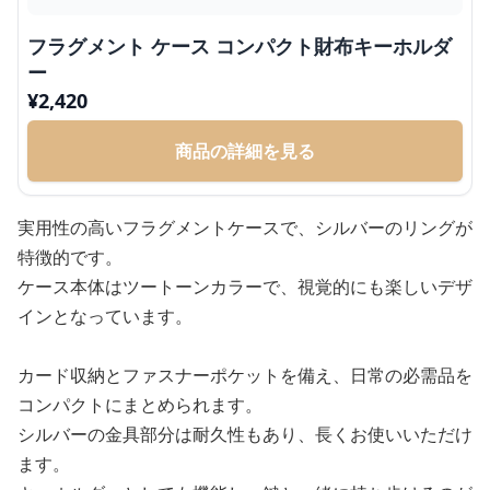
フラグメント ケース コンパクト財布キーホルダ
ー
¥
2,420
商品の詳細を見る
実用性の高いフラグメントケースで、シルバーのリングが
特徴的です。
ケース本体はツートーンカラーで、視覚的にも楽しいデザ
インとなっています。
カード収納とファスナーポケットを備え、日常の必需品を
コンパクトにまとめられます。
シルバーの金具部分は耐久性もあり、長くお使いいただけ
ます。