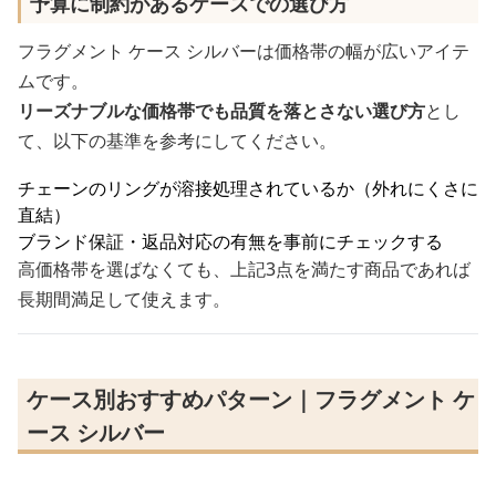
予算に制約があるケースでの選び方
フラグメント ケース シルバーは価格帯の幅が広いアイテ
ムです。
リーズナブルな価格帯でも品質を落とさない選び方
とし
て、以下の基準を参考にしてください。
チェーンのリングが溶接処理されているか（外れにくさに
直結）
ブランド保証・返品対応の有無を事前にチェックする
高価格帯を選ばなくても、上記3点を満たす商品であれば
長期間満足して使えます。
ケース別おすすめパターン｜フラグメント ケ
ース シルバー