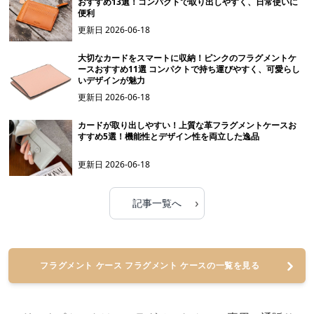
おすすめ13選！コンパクトで取り出しやすく、日常使いに
便利
更新日
2026-06-18
大切なカードをスマートに収納！ピンクのフラグメントケ
ースおすすめ11選 コンパクトで持ち運びやすく、可愛らし
いデザインが魅力
更新日
2026-06-18
カードが取り出しやすい！上質な革フラグメントケースお
すすめ5選！機能性とデザイン性を両立した逸品
更新日
2026-06-18
›
記事一覧へ
フラグメント ケース フラグメント ケースの一覧を見る