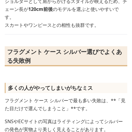
ショルダーとして肩からかけるスタイルが映えるため、チ
ェーン長が
120cm前後
のモデルを選ぶと使いやすいで
す。
スカートやワンピースとの相性も抜群です。
フラグメント ケース シルバー選びでよくあ
る失敗例
多くの人がやってしまいがちなミス
フラグメント ケース シルバーで最も多い失敗は、**「見
た目だけで選んでしまうこと」**です。
SNSやECサイトの写真はライティングによってシルバー
の発色が実物より美しく見えることがあります。