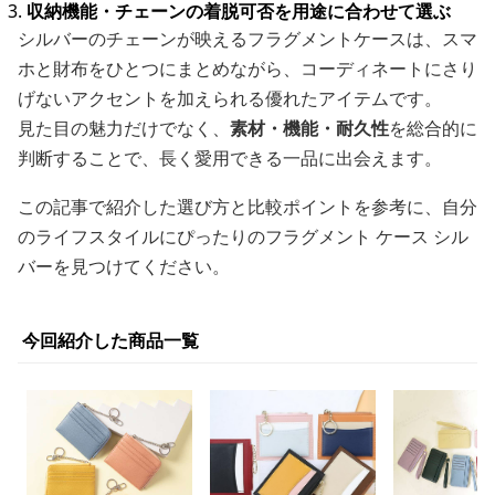
収納機能・チェーンの着脱可否を用途に合わせて選ぶ
シルバーのチェーンが映えるフラグメントケースは、スマ
ホと財布をひとつにまとめながら、コーディネートにさり
げないアクセントを加えられる優れたアイテムです。
見た目の魅力だけでなく、
素材・機能・耐久性
を総合的に
判断することで、長く愛用できる一品に出会えます。
この記事で紹介した選び方と比較ポイントを参考に、自分
のライフスタイルにぴったりのフラグメント ケース シル
バーを見つけてください。
今回紹介した商品一覧