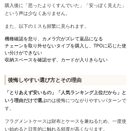
購入後に「思ったよりくすんでいた」「安っぽく見えた」
という声は少なくありません。
また、以下のミスも頻繁に見られます。
機種確認を怠り、カメラ穴がズレて返品になる
チェーンを取り外せないタイプを購入し、TPOに応じた使
い分けができない
収納スペースを確認せず、カードが入りきらない
後悔しやすい選び方とその理由
「とりあえず安いもの」「人気ランキング上位だから」と
いう理由だけで選ぶ
のは後悔につながりやすいパターンで
す。
フラグメントケースは財布とケースを兼ねるため、一度使
い始めると日常的に触れる頻度が高くなります。