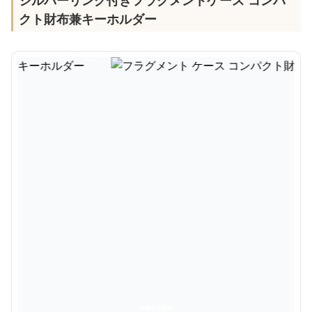
シルバーリング付きフラグメントケース コンパ
クト財布兼キーホルダー