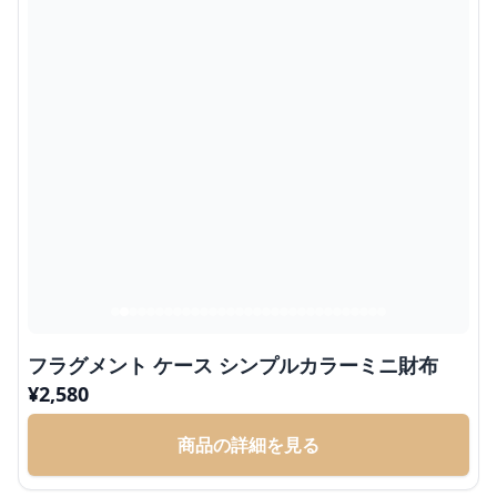
フラグメント ケース シンプルカラーミニ財布
¥
2,580
商品の詳細を見る