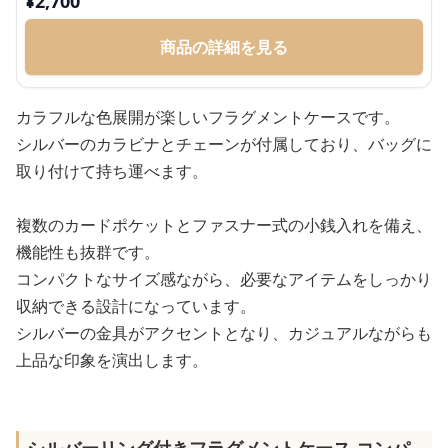
¥
2,700
商品の詳細を見る
カラフルな色展開が楽しいフラグメントケースです。
シルバーのカラビナとチェーンが付属しており、バッグに
取り付けて持ち運べます。
複数のカードポケットとファスナー式の小銭入れを備え、
機能性も抜群です。
コンパクトなサイズ感ながら、必要なアイテムをしっかり
収納できる設計になっています。
シルバーの金具がアクセントとなり、カジュアルながらも
上品な印象を演出します。