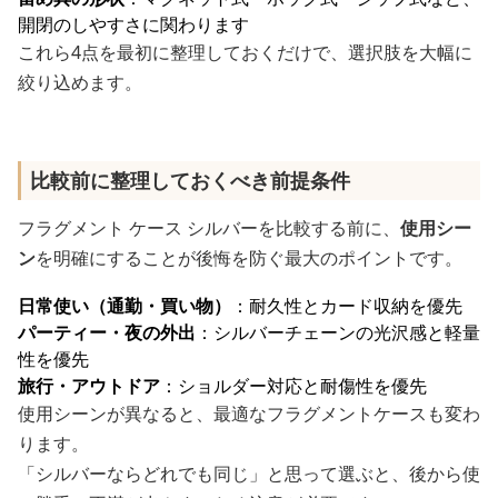
開閉のしやすさに関わります
これら4点を最初に整理しておくだけで、選択肢を大幅に
絞り込めます。
比較前に整理しておくべき前提条件
フラグメント ケース シルバーを比較する前に、
使用シー
ン
を明確にすることが後悔を防ぐ最大のポイントです。
日常使い（通勤・買い物）
：耐久性とカード収納を優先
パーティー・夜の外出
：シルバーチェーンの光沢感と軽量
性を優先
旅行・アウトドア
：ショルダー対応と耐傷性を優先
使用シーンが異なると、最適なフラグメントケースも変わ
ります。
「シルバーならどれでも同じ」と思って選ぶと、後から使