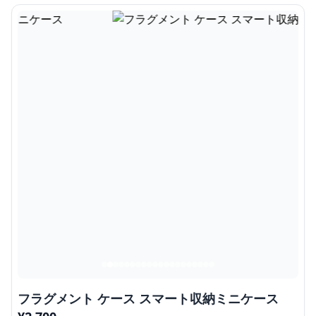
フラグメント ケース スマート収納ミニケース