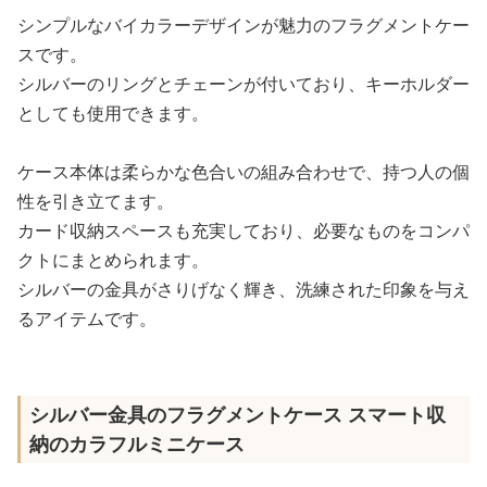
シンプルなバイカラーデザインが魅力のフラグメントケー
スです。
シルバーのリングとチェーンが付いており、キーホルダー
としても使用できます。
ケース本体は柔らかな色合いの組み合わせで、持つ人の個
性を引き立てます。
カード収納スペースも充実しており、必要なものをコンパ
クトにまとめられます。
シルバーの金具がさりげなく輝き、洗練された印象を与え
るアイテムです。
シルバー金具のフラグメントケース スマート収
納のカラフルミニケース