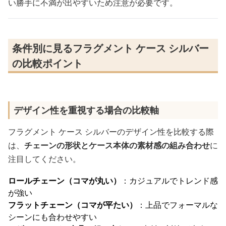
い勝手に不満が出やすいため注意が必要です。
条件別に見るフラグメント ケース シルバー
の比較ポイント
デザイン性を重視する場合の比較軸
フラグメント ケース シルバーのデザイン性を比較する際
は、
チェーンの形状とケース本体の素材感の組み合わせ
に
注目してください。
ロールチェーン（コマが丸い）
：カジュアルでトレンド感
が強い
フラットチェーン（コマが平たい）
：上品でフォーマルな
シーンにも合わせやすい