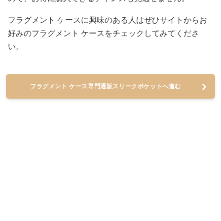
フラグメント ケースに興味のある人はぜひサイトからお
好みのフラグメント ケースをチェックしてみてくださ
い。
フラグメント ケース専門通販スリークポケットへ進む