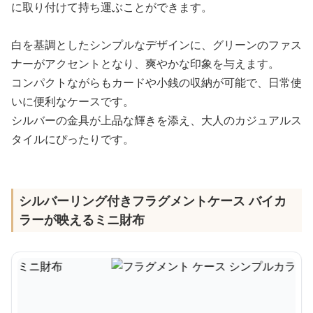
に取り付けて持ち運ぶことができます。
白を基調としたシンプルなデザインに、グリーンのファス
ナーがアクセントとなり、爽やかな印象を与えます。
コンパクトながらもカードや小銭の収納が可能で、日常使
いに便利なケースです。
シルバーの金具が上品な輝きを添え、大人のカジュアルス
タイルにぴったりです。
シルバーリング付きフラグメントケース バイカ
ラーが映えるミニ財布