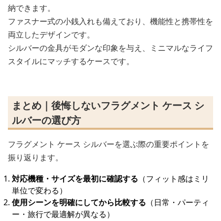
納できます。
ファスナー式の小銭入れも備えており、機能性と携帯性を
両立したデザインです。
シルバーの金具がモダンな印象を与え、ミニマルなライフ
スタイルにマッチするケースです。
まとめ｜後悔しないフラグメント ケース シ
ルバーの選び方
フラグメント ケース シルバーを選ぶ際の重要ポイントを
振り返ります。
対応機種・サイズを最初に確認する
（フィット感はミリ
単位で変わる）
使用シーンを明確にしてから比較する
（日常・パーティ
ー・旅行で最適解が異なる）