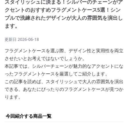
スタイリッシュに決まる！シルバーのチェーンがア
クセントのおすすめフラグメントケース5選！シン
プルで洗練されたデザインが大人の雰囲気を演出し
ます。
更新日
2026-06-18
フラグメントケースを選ぶ際、デザイン性と実用性を両立
させたいとお考えではないでしょうか。
本記事では、シルバーチェーンが魅力的なアクセントにな
ったフラグメントケースを厳選してご紹介します。
この記事を読めば、スタイリッシュで大人の雰囲気を演出
できる、あなたにぴったりのフラグメントケースが見つか
ります。
今回紹介する商品一覧