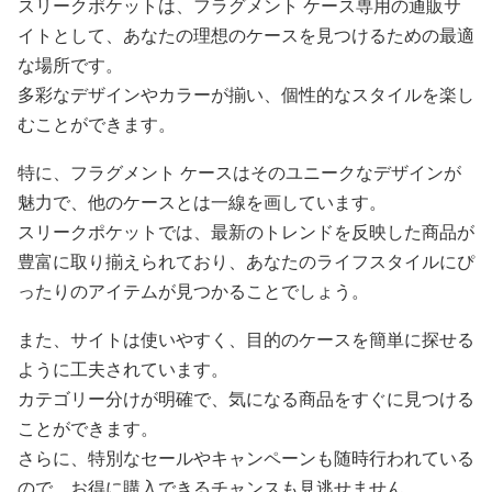
スリークポケットは、フラグメント ケース専用の通販サ
イトとして、あなたの理想のケースを見つけるための最適
な場所です。
多彩なデザインやカラーが揃い、個性的なスタイルを楽し
むことができます。
特に、フラグメント ケースはそのユニークなデザインが
魅力で、他のケースとは一線を画しています。
スリークポケットでは、最新のトレンドを反映した商品が
豊富に取り揃えられており、あなたのライフスタイルにぴ
ったりのアイテムが見つかることでしょう。
また、サイトは使いやすく、目的のケースを簡単に探せる
ように工夫されています。
カテゴリー分けが明確で、気になる商品をすぐに見つける
ことができます。
さらに、特別なセールやキャンペーンも随時行われている
ので、お得に購入できるチャンスも見逃せません。