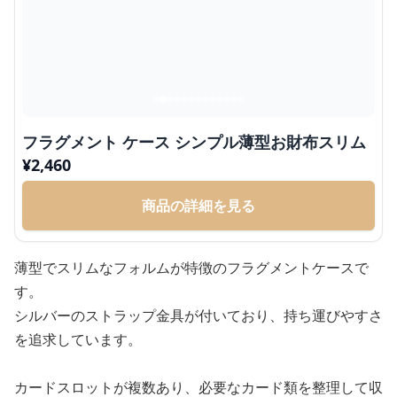
フラグメント ケース シンプル薄型お財布スリム
¥
2,460
商品の詳細を見る
薄型でスリムなフォルムが特徴のフラグメントケースで
す。
シルバーのストラップ金具が付いており、持ち運びやすさ
を追求しています。
カードスロットが複数あり、必要なカード類を整理して収