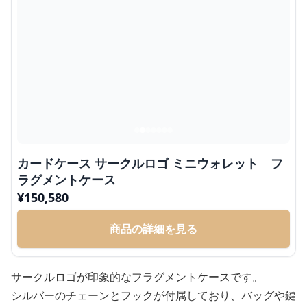
カードケース サークルロゴ ミニウォレット フ
ラグメントケース
¥
150,580
商品の詳細を見る
サークルロゴが印象的なフラグメントケースです。
シルバーのチェーンとフックが付属しており、バッグや鍵