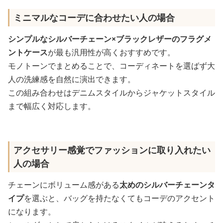
ミニマルなコーデに合わせたい人の場合
シンプルなシルバーチェーン×ブラックレザーのフラグメ
ントケース
が最も汎用性が高くおすすめです。
モノトーンでまとめることで、コーディネートを選ばず大
人の洗練感を自然に演出できます。
この組み合わせはデニムスタイルからジャケットスタイル
まで幅広く対応します。
アクセサリー感覚でファッションに取り入れたい
人の場合
チェーンにボリューム感がある
太めのシルバーチェーンタ
イプ
を選ぶと、バッグを持たなくてもコーデのアクセント
になります。