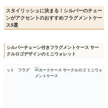
スタイリッシュに決まる！シルバーのチェー
ンがアクセントのおすすめフラグメントケー
ス5選
シルバーチェーン付きフラグメントケース サー
クルロゴデザインのミニウォレット