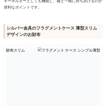
キーホルダーとしても機能し、鍵と一緒に持ち歩けるのが
便利なポイントです。
シルバー金具のフラグメントケース 薄型スリム
デザインのお財布