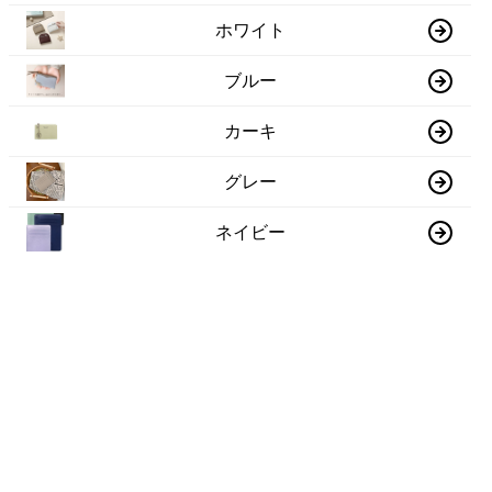
ホワイト
ブルー
カーキ
グレー
ネイビー