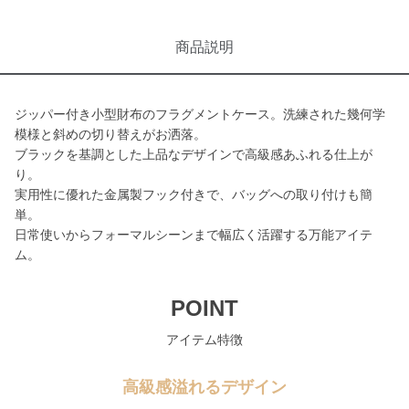
商品説明
ジッパー付き小型財布のフラグメントケース。洗練された幾何学
模様と斜めの切り替えがお洒落。
ブラックを基調とした上品なデザインで高級感あふれる仕上が
り。
実用性に優れた金属製フック付きで、バッグへの取り付けも簡
単。
日常使いからフォーマルシーンまで幅広く活躍する万能アイテ
ム。
POINT
アイテム特徴
高級感溢れるデザイン