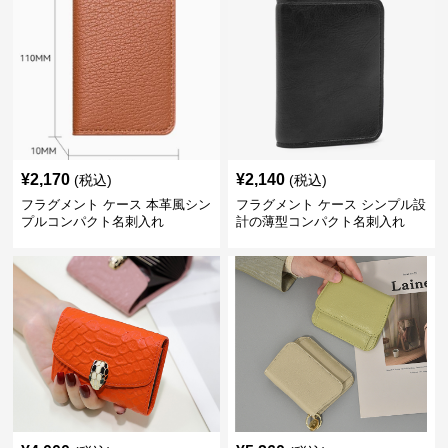
¥
2,170
¥
2,140
(税込)
(税込)
フラグメント ケース 本革風シン
フラグメント ケース シンプル設
プルコンパクト名刺入れ
計の薄型コンパクト名刺入れ