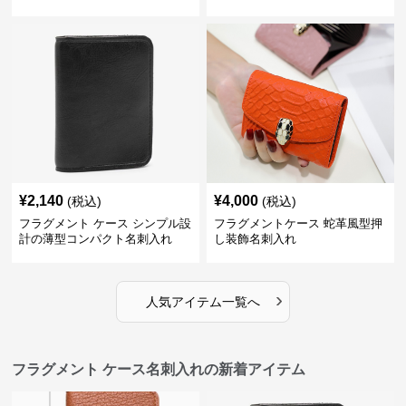
¥
2,140
¥
4,000
(税込)
(税込)
フラグメント ケース シンプル設
フラグメントケース 蛇革風型押
計の薄型コンパクト名刺入れ
し装飾名刺入れ
›
人気アイテム一覧へ
フラグメント ケース名刺入れの新着アイテム