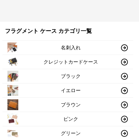
フラグメント ケース カテゴリ一覧
名刺入れ
クレジットカードケース
ブラック
イエロー
ブラウン
ピンク
グリーン