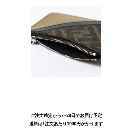
ご注文確定から7~28日でお届け予定
送料は1注文あたり
1000
円かかります