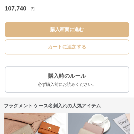
107,740
円
購入画面に進む
カートに追加する
購入時のルール
必ず購入前にお読みください。
フラグメント ケース名刺入れの人気アイテム