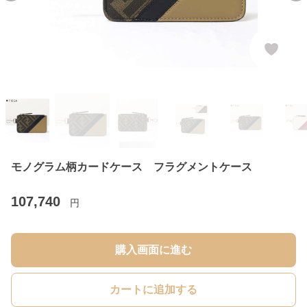
モノグラム柄カードケース フラグメントケース
107,740
円
購入画面に進む
カートに追加する