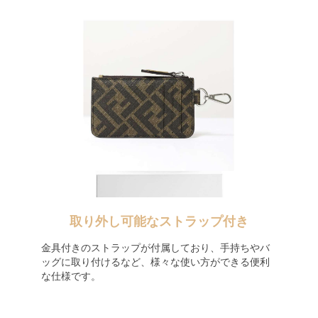
取り外し可能なストラップ付き
金具付きのストラップが付属しており、手持ちやバ
ッグに取り付けるなど、様々な使い方ができる便利
な仕様です。