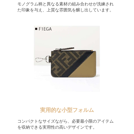
モノグラム柄と異なる素材の組み合わせが洗練され
た印象を与え、上質な雰囲気を醸し出しています。
実用的な小型フォルム
コンパクトなサイズながら、必要最小限のアイテム
を収納できる実用性の高いデザインです。