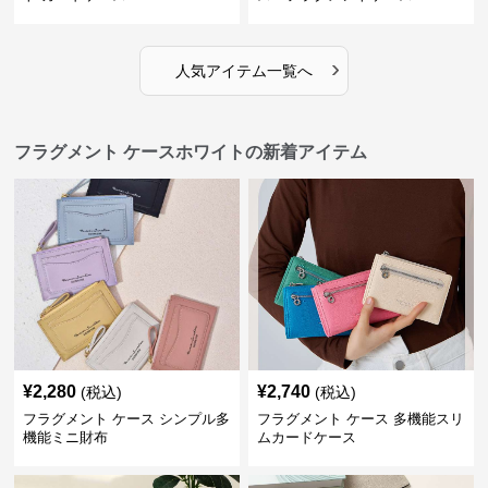
›
人気アイテム一覧へ
フラグメント ケースホワイトの新着アイテム
¥
2,280
¥
2,740
(税込)
(税込)
フラグメント ケース シンプル多
フラグメント ケース 多機能スリ
機能ミニ財布
ムカードケース