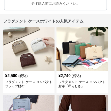
必ず購入前にお読みください。
フラグメント ケースホワイトの人気アイテム
¥
2,500
¥
2,740
(税込)
(税込)
フラグメント ケース コンパクト
フラグメント ケース コンパクト
フラップ財布
財布「私らしさ」