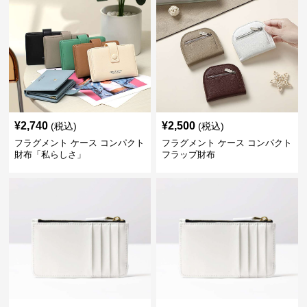
¥
2,740
¥
2,500
(税込)
(税込)
フラグメント ケース コンパクト
フラグメント ケース コンパクト
財布「私らしさ」
フラップ財布