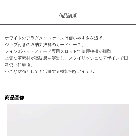
商品説明
ホワイトのフラグメントケースは使いやすさを追求。
ジップ付きの収納力抜群のカードケース。
メインポケットとカード専用スロットで整理整頓が簡単。
上質な革素材が高級感を演出し、スタイリッシュなデザインで日
常使いに最適。
小さな財布としても活躍する機能的なアイテム。
商品画像