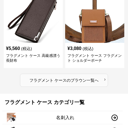
¥
5,560
¥
3,080
(税込)
(税込)
フラグメント ケース 高級感漂う
フラグメント ケース フラグメン
長財布
ト ショルダーポーチ
›
フラグメント ケース
の
ブラウン
一覧へ
フラグメント ケース カテゴリ一覧
名刺入れ