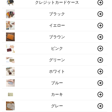
クレジットカードケース
ブラック
イエロー
ブラウン
ピンク
グリーン
ホワイト
ブルー
カーキ
グレー