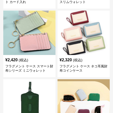
ト カード入れ
スリムウォレット
¥
2,420
¥
2,320
(税込)
(税込)
フラグメント ケース スマート財
フラグメント ケース ネコ耳風財
布シリーズ ミニウォレット
布コインケース