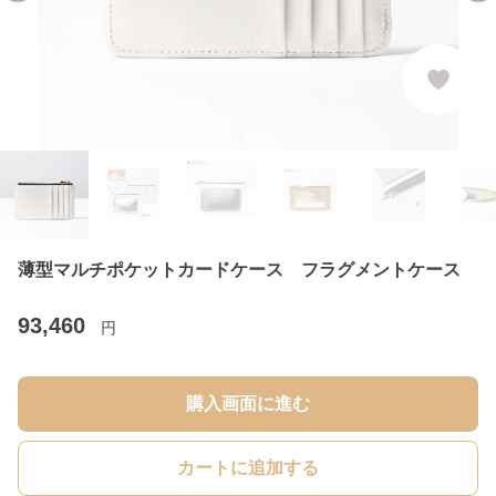
薄型マルチポケットカードケース フラグメントケース
93,460
円
購入画面に進む
カートに追加する