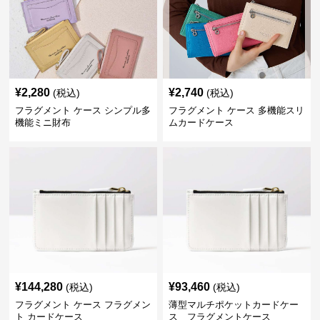
¥
2,280
¥
2,740
(税込)
(税込)
フラグメント ケース シンプル多
フラグメント ケース 多機能スリ
機能ミニ財布
ムカードケース
¥
144,280
¥
93,460
(税込)
(税込)
フラグメント ケース フラグメン
薄型マルチポケットカードケー
ト カードケース
ス フラグメントケース