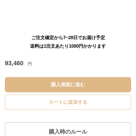
ご注文確定から7~28日でお届け予定
送料は1注文あたり
1000
円かかります
93,460
円
購入画面に進む
カートに追加する
購入時のルール