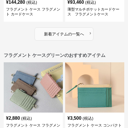
¥
144,280
¥
93,460
(税込)
(税込)
フラグメント ケース フラグメン
薄型マルチポケットカードケー
ト カードケース
ス フラグメントケース
›
新着アイテムの一覧へ
フラグメント ケースグリーンのおすすめアイテム
¥
2,880
¥
3,500
(税込)
(税込)
フラグメント ケース フラグメン
フラグメント ケース コンパクト