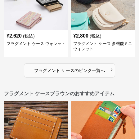
¥
2,620
¥
2,800
(税込)
(税込)
フラグメント ケース ウォレット
フラグメント ケース 多機能ミニ
ウォレット
›
フラグメント ケース
の
ピンク
一覧へ
フラグメント ケースブラウンのおすすめアイテム