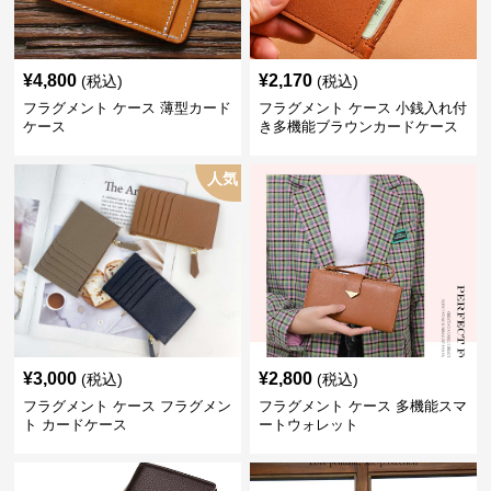
¥
4,800
¥
2,170
(税込)
(税込)
フラグメント ケース 薄型カード
フラグメント ケース 小銭入れ付
ケース
き多機能ブラウンカードケース
人気
¥
3,000
¥
2,800
(税込)
(税込)
フラグメント ケース フラグメン
フラグメント ケース 多機能スマ
ト カードケース
ートウォレット