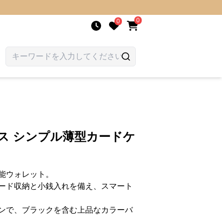
0
0
ス シンプル薄型カードケ
能ウォレット。
ード収納と小銭入れを備え、スマート
ンで、ブラックを含む上品なカラーバ