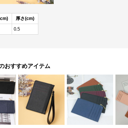
cm)
厚さ(cm)
0.5
のおすすめアイテム