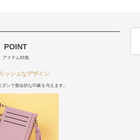
POINT
アイテム特徴
リッシュなデザイン
モダンで都会的な印象を与えます。