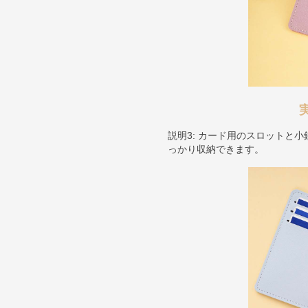
説明3: カード用のスロットと
っかり収納できます。