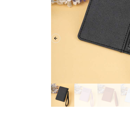
Previous slide