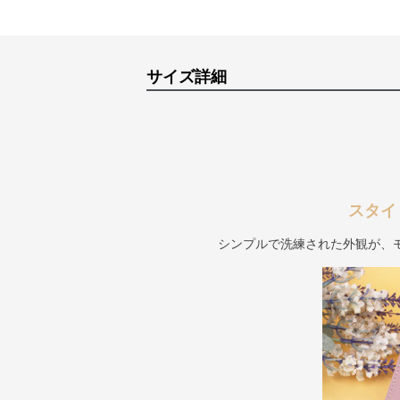
サイズ詳細
スタイ
シンプルで洗練された外観が、