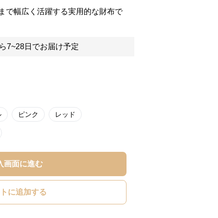
まで幅広く活躍する実用的な財布で
ら7~28日でお届け予定
ル
ピンク
レッド
入画面に進む
トに追加する