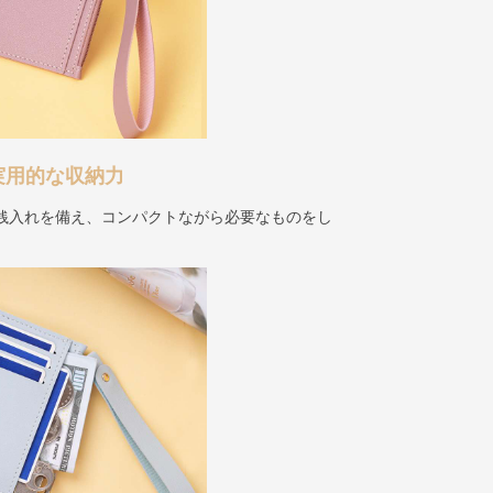
実用的な収納力
小銭入れを備え、コンパクトながら必要なものをし