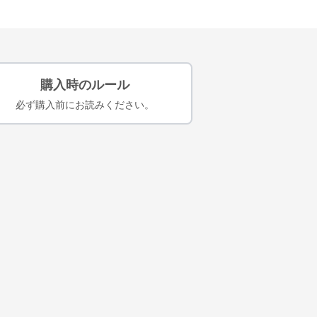
購入時のルール
必ず購入前にお読みください。