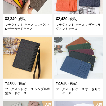
¥
3,340
¥
2,420
(税込)
(税込)
フラグメント ケース コンパクト
フラグメント ケース レザーフラ
レザーカードケース
グメントケース
¥
2,080
¥
2,620
(税込)
(税込)
フラグメント ケース シンプル薄
フラグメント ケース すっきりカ
型カードケース
ードケース
人気
人気