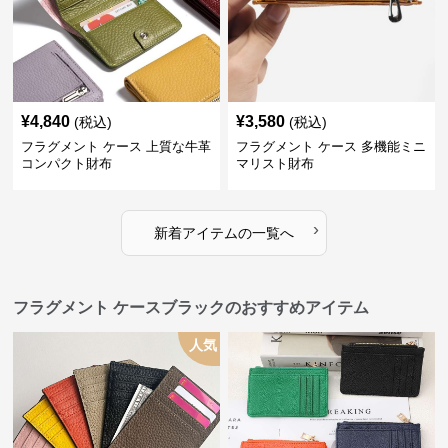
¥
4,840
¥
3,580
(税込)
(税込)
フラグメント ケース 上質な牛革
フラグメント ケース 多機能ミニ
コンパクト財布
マリスト財布
›
新着アイテムの一覧へ
フラグメント ケースブラックのおすすめアイテム
人気