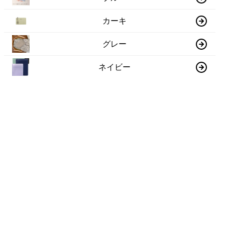
カーキ
グレー
ネイビー