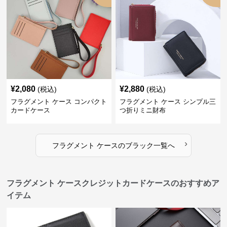
¥
2,080
¥
2,880
(税込)
(税込)
フラグメント ケース コンパクト
フラグメント ケース シンプル三
カードケース
つ折りミニ財布
›
フラグメント ケース
の
ブラック
一覧へ
フラグメント ケースクレジットカードケースのおすすめア
イテム