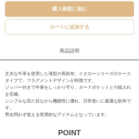
購入画面に進む
カートに追加する
商品説明
丈夫な牛革を使用した薄型の長財布。イエローシリーズのケース
タイプで、フラグメントデザインが特徴です。
ジッパー付きで中身をしっかり守り、カードポケットと小銭入れ
を完備。
シンプルな見た目ながら機能性に優れ、日常使いに最適な財布で
す。
男女問わず使える実用的なアイテムとなっています。
POINT