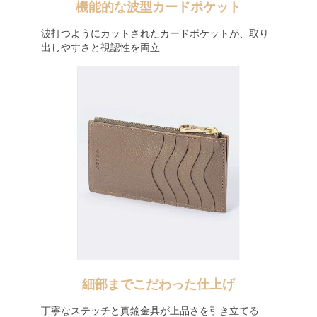
機能的な波型カードポケット
波打つようにカットされたカードポケットが、取り
出しやすさと視認性を両立
細部までこだわった仕上げ
丁寧なステッチと真鍮金具が上品さを引き立てる