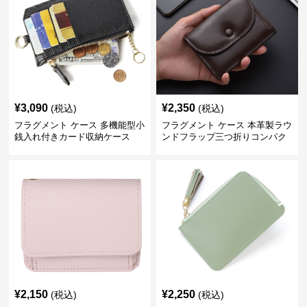
¥
3,090
¥
2,350
(税込)
(税込)
フラグメント ケース 多機能型小
フラグメント ケース 本革製ラウ
銭入れ付きカード収納ケース
ンドフラップ三つ折りコンパク
トクレジットカードケース
¥
2,150
¥
2,250
(税込)
(税込)