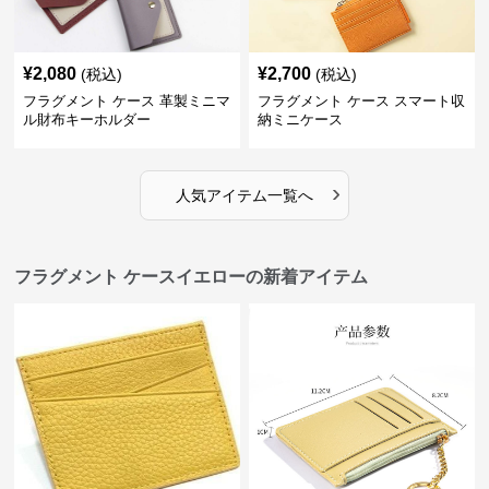
¥
2,080
¥
2,700
(税込)
(税込)
フラグメント ケース 革製ミニマ
フラグメント ケース スマート収
ル財布キーホルダー
納ミニケース
›
人気アイテム一覧へ
フラグメント ケースイエローの新着アイテム