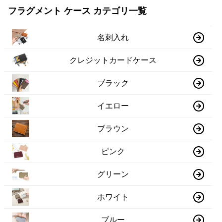
フラグメント ケース カテゴリ一覧
名刺入れ
クレジットカードケース
ブラック
イエロー
ブラウン
ピンク
グリーン
ホワイト
ブルー