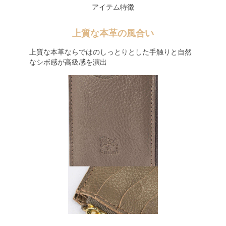
アイテム特徴
上質な本革の風合い
上質な本革ならではのしっとりとした手触りと自然
なシボ感が高級感を演出