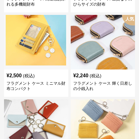
れる多機能財布
ひらサイズの財布
人気
¥
2,500
¥
2,240
(税込)
(税込)
フラグメント ケース ミニマル財
フラグメント ケース 輝く日差し
布コンパクト
の小銭入れ