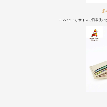
多
コンパクトなサイズで日常使い