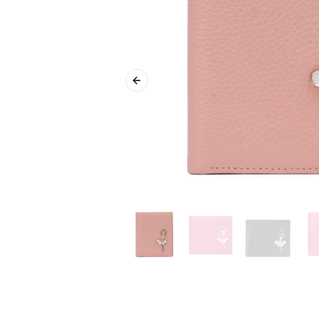
Previous slide