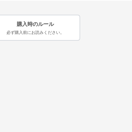
購入時のルール
必ず購入前にお読みください。