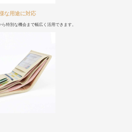
様な用途に対応
から特別な機会まで幅広く活用できます。