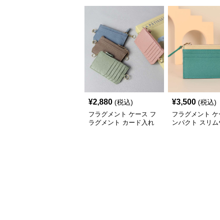
¥
2,880
¥
3,500
(税込)
(税込)
フラグメント ケース フ
フラグメント ケ
ラグメント カード入れ
ンパクト スリム
ット