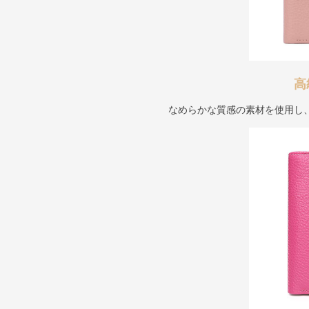
高
なめらかな質感の素材を使用し