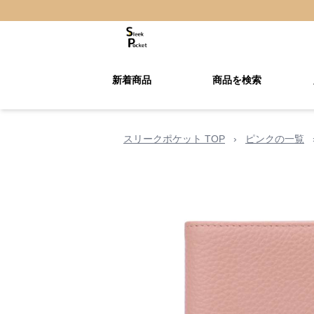
新着商品
商品を検索
スリークポケット TOP
›
ピンクの一覧