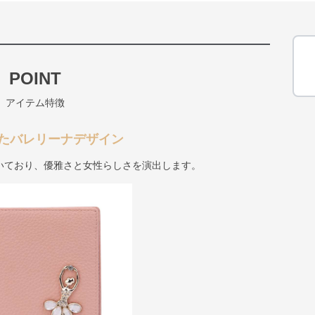
POINT
アイテム特徴
たバレリーナデザイン
いており、優雅さと女性らしさを演出します。