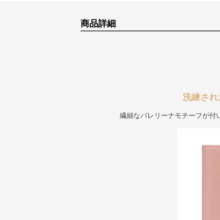
商品詳細
洗練され
繊細なバレリーナモチーフが付