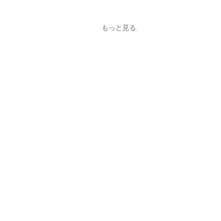
もっと見る