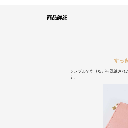
商品詳細
すっ
シンプルでありながら洗練され
す。