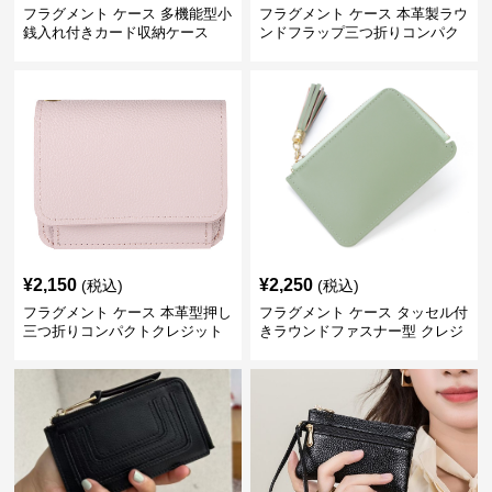
フラグメント ケース 多機能型小
フラグメント ケース 本革製ラウ
銭入れ付きカード収納ケース
ンドフラップ三つ折りコンパク
トクレジットカードケース
¥
2,150
¥
2,250
(税込)
(税込)
フラグメント ケース 本革型押し
フラグメント ケース タッセル付
三つ折りコンパクトクレジット
きラウンドファスナー型 クレジ
カードケース
ットカードケース