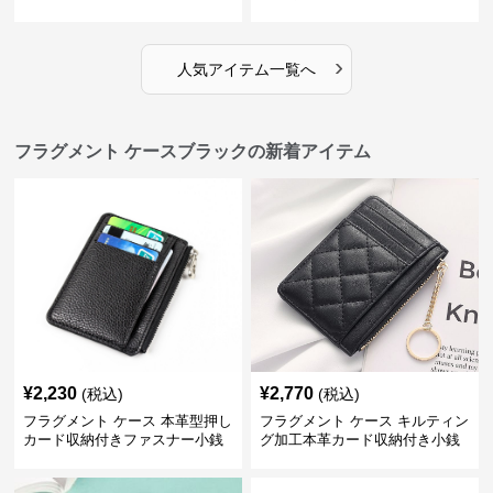
›
人気アイテム一覧へ
フラグメント ケースブラックの新着アイテム
¥
2,230
¥
2,770
(税込)
(税込)
フラグメント ケース 本革型押し
フラグメント ケース キルティン
カード収納付きファスナー小銭
グ加工本革カード収納付き小銭
入れブラック
入れブラック