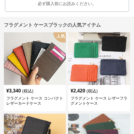
必ず購入前にお読みください。
フラグメント ケースブラックの人気アイテム
人気
¥
3,340
¥
2,420
(税込)
(税込)
フラグメント ケース コンパクト
フラグメント ケース レザーフラ
レザーカードケース
グメントケース