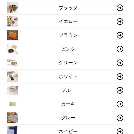
ブラック
イエロー
ブラウン
ピンク
グリーン
ホワイト
ブルー
カーキ
グレー
ネイビー