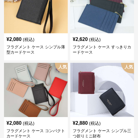
¥
2,080
¥
2,620
(税込)
(税込)
フラグメント ケース シンプル薄
フラグメント ケース すっきりカ
型カードケース
ードケース
人気
人気
¥
2,080
¥
2,880
(税込)
(税込)
フラグメント ケース コンパクト
フラグメント ケース シンプル三
カードケース
つ折りミニ財布