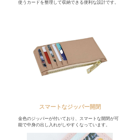
使うカードを整理して収納できる便利な設計です。
スマートなジッパー開閉
金色のジッパーが付いており、スマートな開閉が可
能で中身の出し入れがしやすくなっています。