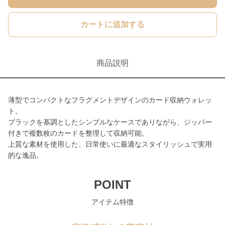
カートに追加する
商品説明
薄型でコンパクトなフラグメントデザインのカード収納ウォレッ
ト。
ブラックを基調としたシンプルなケースでありながら、ジッパー
付きで複数枚のカードを整理して収納可能。
上質な素材を使用した、日常使いに最適なスタイリッシュで実用
的な逸品。
POINT
アイテム特徴