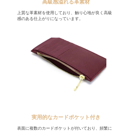
高級感溢れる革素材
上質な革素材を使用しており、触り心地が良く高級
感のある仕上がりになっています。
実用的なカードポケット付き
表面に複数のカードポケットが付いており、頻繁に