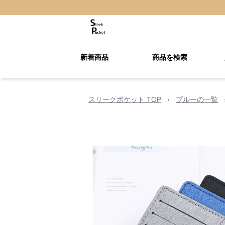
新着商品
商品を検索
スリークポケット TOP
›
ブルーの一覧