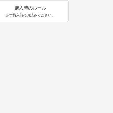
購入時のルール
必ず購入前にお読みください。