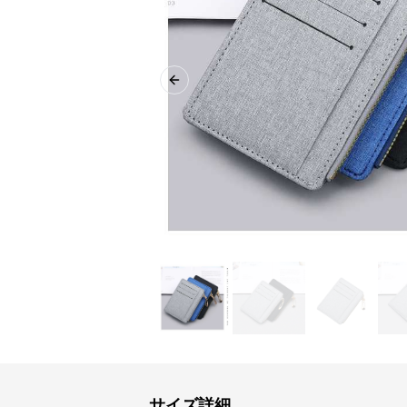
Previous slide
サイズ詳細