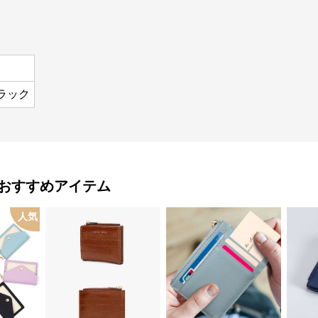
ラック
おすすめアイテム
人気