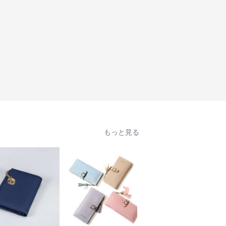
もっと見る