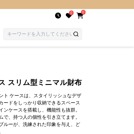
0
0
ス スリム型ミニマル財布
ント ケースは、スタイリッシュなデザ
カードをしっかり収納できるスペース
インケースを搭載し、機能性も抜群。
ムで、持つ人の個性を引き立てます。
ブルーが、洗練された印象を与え、ど
。