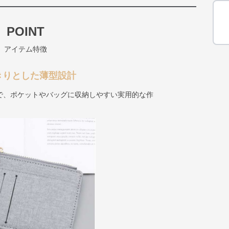
POINT
アイテム特徴
きりとした薄型設計
で、ポケットやバッグに収納しやすい実用的な作