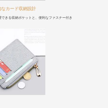
的なカード収納設計
理できる収納ポケットと、便利なファスナー付き