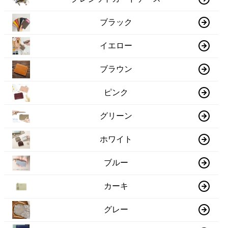
ブラック
イエロー
ブラウン
ピンク
グリーン
ホワイト
ブルー
カーキ
グレー