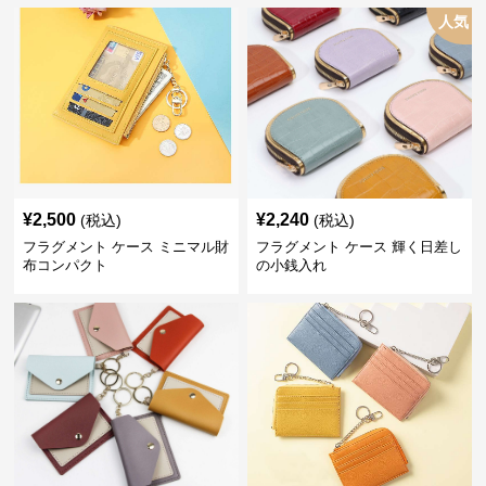
人気
¥
2,500
¥
2,240
(税込)
(税込)
フラグメント ケース ミニマル財
フラグメント ケース 輝く日差し
布コンパクト
の小銭入れ