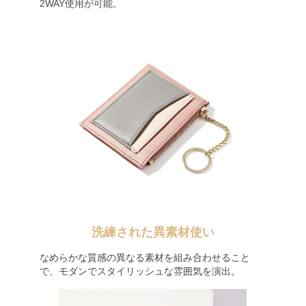
2WAY使用が可能。
洗練された異素材使い
なめらかな質感の異なる素材を組み合わせること
で、モダンでスタイリッシュな雰囲気を演出。