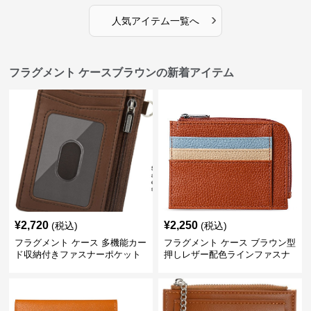
›
人気アイテム一覧へ
フラグメント ケースブラウンの新着アイテム
¥
2,720
¥
2,250
(税込)
(税込)
フラグメント ケース 多機能カー
フラグメント ケース ブラウン型
ド収納付きファスナーポケット
押しレザー配色ラインファスナ
小銭入れブラウン
ー付き小銭カード入れ