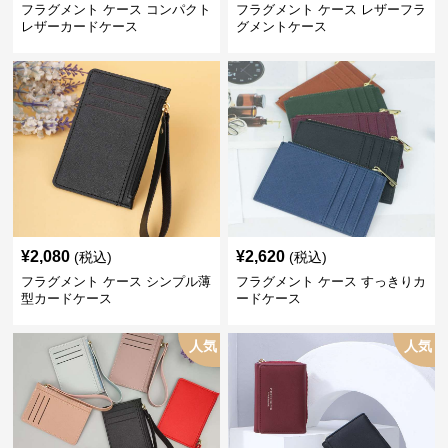
フラグメント ケース コンパクト
フラグメント ケース レザーフラ
レザーカードケース
グメントケース
¥
2,080
¥
2,620
(税込)
(税込)
フラグメント ケース シンプル薄
フラグメント ケース すっきりカ
型カードケース
ードケース
人気
人気