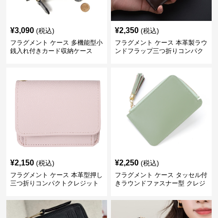
¥
3,090
¥
2,350
(税込)
(税込)
フラグメント ケース 多機能型小
フラグメント ケース 本革製ラウ
銭入れ付きカード収納ケース
ンドフラップ三つ折りコンパク
トクレジットカードケース
¥
2,150
¥
2,250
(税込)
(税込)
フラグメント ケース 本革型押し
フラグメント ケース タッセル付
三つ折りコンパクトクレジット
きラウンドファスナー型 クレジ
カードケース
ットカードケース