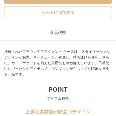
カートに追加する
商品説明
洗練されたブラウンのフラグメント ケースは、スタイリッシュな
デザインが魅力。キーチェーンが付属し、持ち運びも便利。さら
に、カードポケットを備えた実用性も兼ね備えています。日常使
いにぴったりのアイテムで、シンプルながらも上品な印象を与え
る一品です。
POINT
アイテム特徴
上質な素材感が際立つデザイン