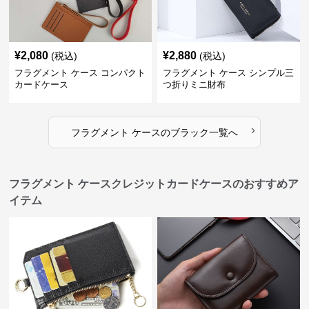
¥
2,080
¥
2,880
(税込)
(税込)
フラグメント ケース コンパクト
フラグメント ケース シンプル三
カードケース
つ折りミニ財布
›
フラグメント ケース
の
ブラック
一覧へ
フラグメント ケースクレジットカードケースのおすすめア
イテム