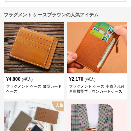
フラグメント ケースブラウンの人気アイテム
¥
4,800
¥
2,170
(税込)
(税込)
フラグメント ケース 薄型カード
フラグメント ケース 小銭入れ付
ケース
き多機能ブラウンカードケース
人気