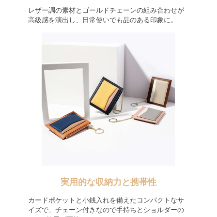
レザー調の素材とゴールドチェーンの組み合わせが
高級感を演出し、日常使いでも品のある印象に。
実用的な収納力と携帯性
カードポケットと小銭入れを備えたコンパクトなサ
イズで、チェーン付きなので手持ちとショルダーの