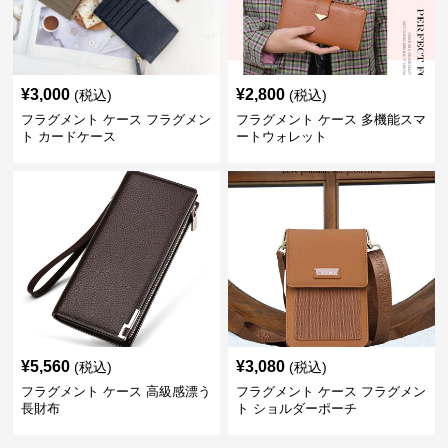
¥
3,000
¥
2,800
(税込)
(税込)
フラグメント ケース フラグメン
フラグメント ケース 多機能スマ
ト カードケース
ートウォレット
¥
5,560
¥
3,080
(税込)
(税込)
フラグメント ケース 高級感漂う
フラグメント ケース フラグメン
長財布
ト ショルダーポーチ