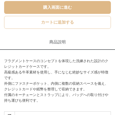
購入画面に進む
カートに追加する
商品説明
フラグメントケースのコンセプトを体現した洗練された設計のク
レジットカードケースです。
高級感ある牛革素材を使用し、手になじむ絶妙なサイズ感が特徴
です。
外側にファスナーポケット、内側に複数の収納スペースを備え、
クレジットカードや紙幣を整理して収納できます。
付属のキーチェーンとストラップにより、バッグへの取り付けや
持ち運びも便利です。