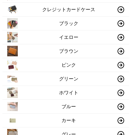
クレジットカードケース
ブラック
イエロー
ブラウン
ピンク
グリーン
ホワイト
ブルー
カーキ
グレー