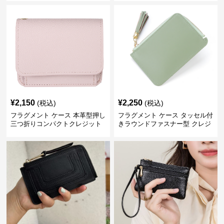
¥
2,150
¥
2,250
(税込)
(税込)
フラグメント ケース 本革型押し
フラグメント ケース タッセル付
三つ折りコンパクトクレジット
きラウンドファスナー型 クレジ
カードケース
ットカードケース