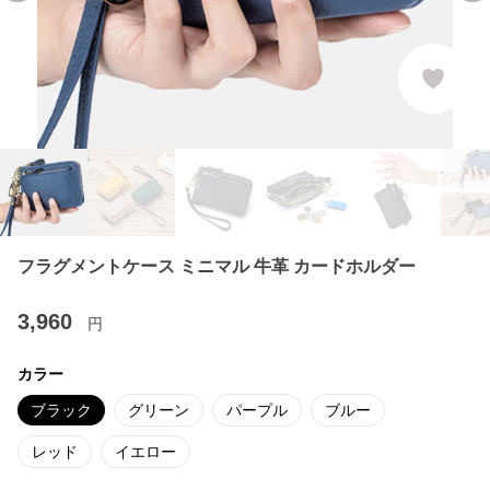
フラグメントケース ミニマル 牛革 カードホルダー
3,960
円
カラー
ブラック
グリーン
パープル
ブルー
レッド
イエロー