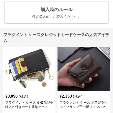
購入時のルール
必ず購入前にお読みください。
フラグメント ケースクレジットカードケースの人気アイテ
ム
¥
3,090
¥
2,350
(税込)
(税込)
フラグメント ケース 多機能型小
フラグメント ケース 本革製ラウ
銭入れ付きカード収納ケース
ンドフラップ三つ折りコンパク
トクレジットカードケース