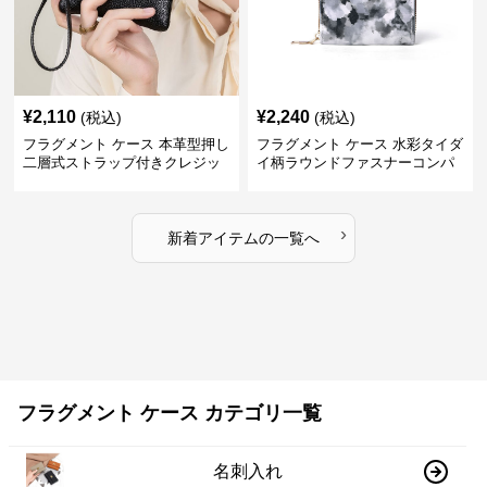
¥
2,110
¥
2,240
(税込)
(税込)
フラグメント ケース 本革型押し
フラグメント ケース 水彩タイダ
二層式ストラップ付きクレジッ
イ柄ラウンドファスナーコンパ
トカードケース
クトクレジットカードケース
›
新着アイテムの一覧へ
フラグメント ケース カテゴリ一覧
名刺入れ