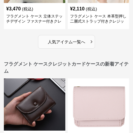
¥
3,470
¥
2,110
(税込)
(税込)
フラグメント ケース 立体ステッ
フラグメント ケース 本革型押し
チデザイン ファスナー付きクレ
二層式ストラップ付きクレジッ
ジットカードケース
トカードケース
›
人気アイテム一覧へ
フラグメント ケースクレジットカードケースの新着アイテ
ム