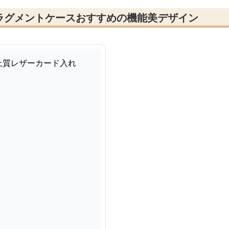
ラグメントケースおすすめの機能美デザイン