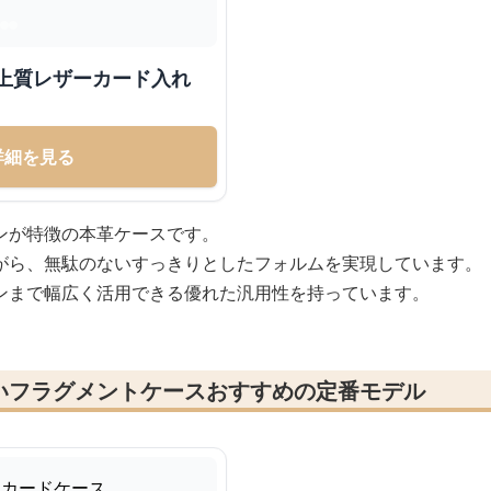
 シンプル上質レザーカード入れ
詳細を見る
ンが特徴の本革ケースです。
がら、無駄のないすっきりとしたフォルムを実現しています。
ンまで幅広く活用できる優れた汎用性を持っています。
いフラグメントケースおすすめの定番モデル