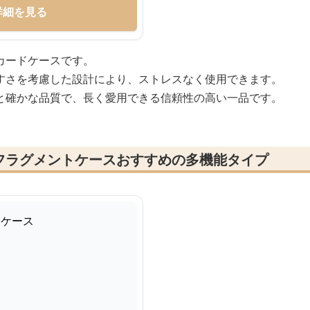
詳細を見る
カードケースです。
すさを考慮した設計により、ストレスなく使用できます。
と確かな品質で、長く愛用できる信頼性の高い一品です。
フラグメントケースおすすめの多機能タイプ