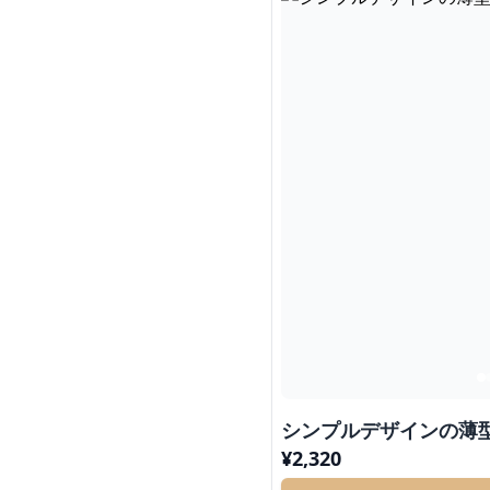
シンプルデザインの薄
¥
2,320