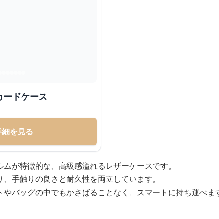
カードケース
詳細を見る
ルムが特徴的な、高級感溢れるレザーケースです。
り、手触りの良さと耐久性を両立しています。
トやバッグの中でもかさばることなく、スマートに持ち運べま