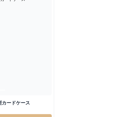
型カードケース