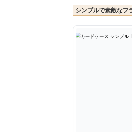
シンプルで素敵なフ