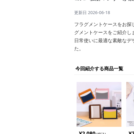
更新日
2026-06-18
フラグメントケースをお探
グメントケースをご紹介し
日常使いに最適な素敵なデ
た。
今回紹介する商品一覧
¥
2,080
¥