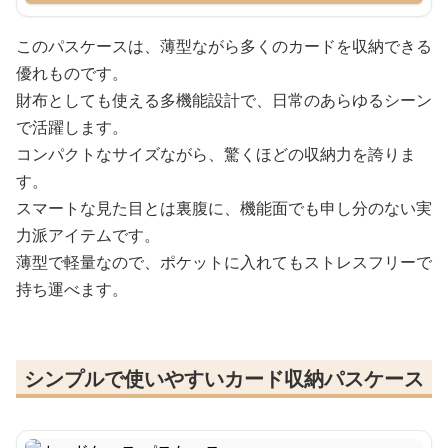
このパスケースは、薄型ながら多くのカードを収納できる
優れものです。
財布としても使える多機能設計で、日常のあらゆるシーン
で活躍します。
コンパクトなサイズながら、驚くほどの収納力を誇りま
す。
スマートな見た目とは裏腹に、機能面でも申し分のない実
力派アイテムです。
薄型で軽量なので、ポケットに入れてもストレスフリーで
持ち運べます。
シンプルで使いやすいカード収納パスケース