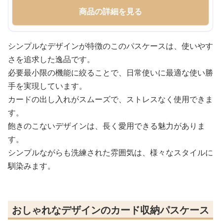
商品の詳細を見る
シンプルなデザインが特徴のこのパスケースは、使いやす
さを追求した逸品です。
必要最小限の機能に絞ることで、日常使いに最適な使い勝
手を実現しています。
カードの出し入れがスムーズで、ストレスなく使用できま
す。
飽きのこないデザインは、長く愛用できる魅力がありま
す。
シンプルながらも洗練された雰囲気は、様々なスタイルに
馴染みます。
おしゃれなデザインのカード収納パスケース