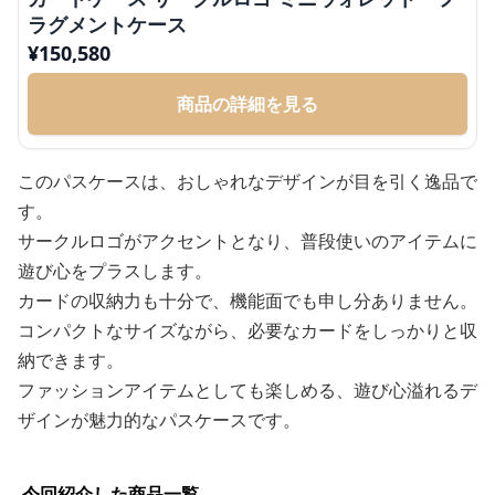
ラグメントケース
¥
150,580
商品の詳細を見る
このパスケースは、おしゃれなデザインが目を引く逸品で
す。
サークルロゴがアクセントとなり、普段使いのアイテムに
遊び心をプラスします。
カードの収納力も十分で、機能面でも申し分ありません。
コンパクトなサイズながら、必要なカードをしっかりと収
納できます。
ファッションアイテムとしても楽しめる、遊び心溢れるデ
ザインが魅力的なパスケースです。
今回紹介した商品一覧