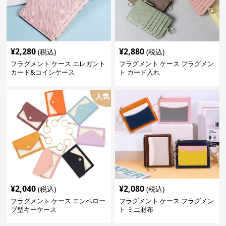
¥
2,280
¥
2,880
(税込)
(税込)
フラグメント ケース エレガント
フラグメント ケース フラグメン
カード&コインケース
ト カード入れ
人気
¥
2,040
¥
2,080
(税込)
(税込)
フラグメント ケース エンベロー
フラグメント ケース フラグメン
プ型キーケース
ト ミニ財布