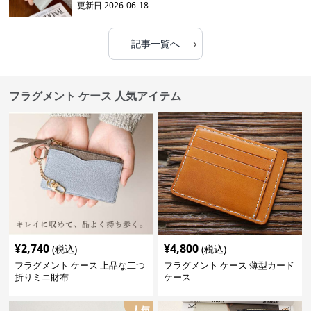
更新日
2026-06-18
›
記事一覧へ
フラグメント ケース 人気アイテム
¥
2,740
¥
4,800
(税込)
(税込)
フラグメント ケース 上品な二つ
フラグメント ケース 薄型カード
折りミニ財布
ケース
人気