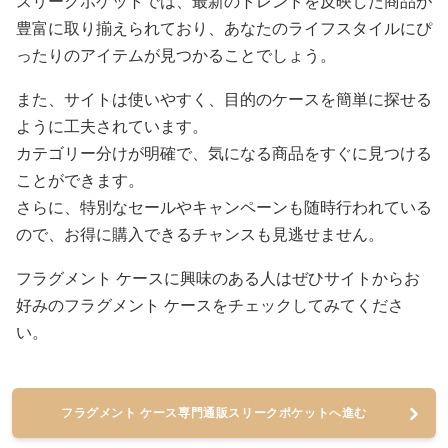
スリークポケットでは、最新のトレンドを反映した商品が
豊富に取り揃えられており、あなたのライフスタイルにぴ
ったりのアイテムが見つかることでしょう。
また、サイトは使いやすく、目的のケースを簡単に探せる
ように工夫されています。
カテゴリー分けが明確で、気になる商品をすぐに見つける
ことができます。
さらに、特別なセールやキャンペーンも随時行われている
ので、お得に購入できるチャンスも見逃せません。
フラグメント ケースに興味のある人はぜひサイトからお
好みのフラグメント ケースをチェックしてみてくださ
い。
フラグメント ケース専門通販スリークポケットへ進む