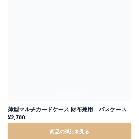
薄型マルチカードケース 財布兼用 パスケース
¥
2,700
商品の詳細を見る