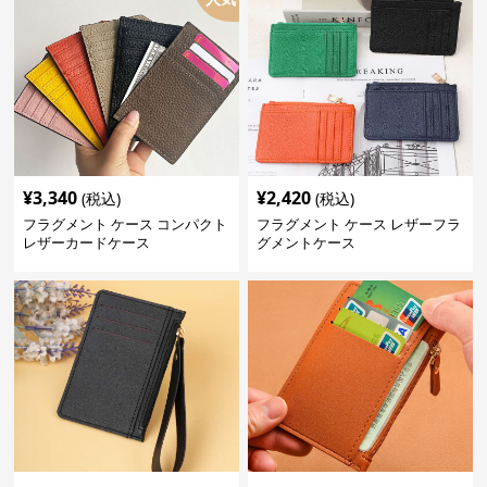
¥
3,340
¥
2,420
(税込)
(税込)
フラグメント ケース コンパクト
フラグメント ケース レザーフラ
レザーカードケース
グメントケース