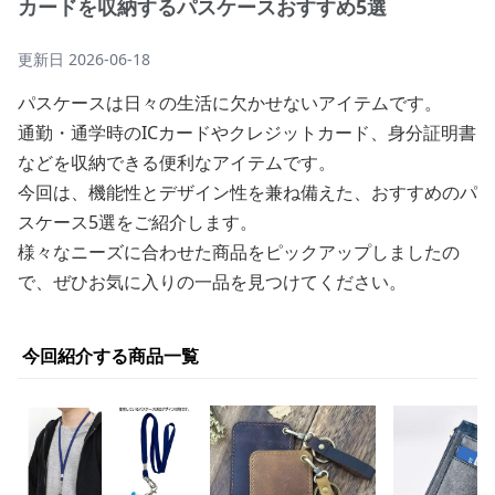
カードを収納するパスケースおすすめ5選
更新日
2026-06-18
パスケースは日々の生活に欠かせないアイテムです。
通勤・通学時のICカードやクレジットカード、身分証明書
などを収納できる便利なアイテムです。
今回は、機能性とデザイン性を兼ね備えた、おすすめのパ
スケース5選をご紹介します。
様々なニーズに合わせた商品をピックアップしましたの
で、ぜひお気に入りの一品を見つけてください。
今回紹介する商品一覧