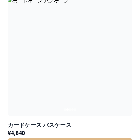
カードケース パスケース
¥
4,840