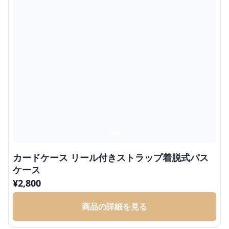
カードケース リール付きストラップ着脱式パス
ケース
¥
2,800
商品の詳細を見る