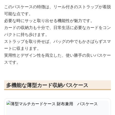
このパスケースの特徴は、リール付きのストラップが着脱
可能な点です。
必要な時にサッと取り出せる機能性が魅力です。
カードの収納力も十分で、日常生活に必要なカードをコン
パクトに持ち歩けます。
ストラップを取り外せば、バッグの中でもかさばらずスマ
ートに収まります。
実用性とデザイン性を両立した、使い勝手の良いパスケー
スです。
多機能な薄型カード収納パスケース