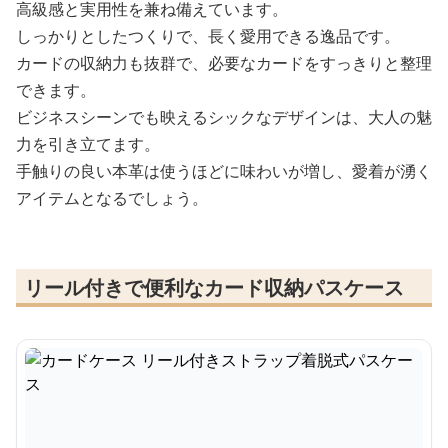
高級感と実用性を兼ね備えています。
しっかりとしたつくりで、長く愛用できる逸品です。
カードの収納力も抜群で、必要なカードをすっきりと整理
できます。
ビジネスシーンでも映えるシックなデザインは、大人の魅
力を引き立てます。
手触りの良い本革は使うほどに味わいが増し、愛着が湧く
アイテムとなるでしょう。
リール付きで便利なカード収納パスケース