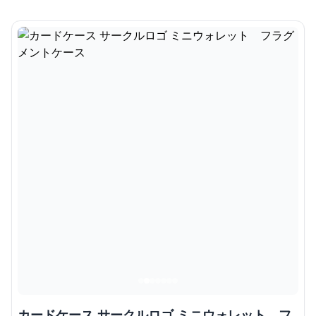
カードケース サークルロゴ ミニウォレット フ