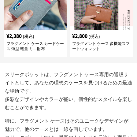
¥
2,380
¥
2,800
(税込)
(税込)
フラグメント ケース カードケー
フラグメント ケース 多機能スマ
ス 薄型 軽量 ミニ財布
ートウォレット
スリークポケットは、フラグメント ケース専用の通販サ
イトとして、あなたの理想のケースを見つけるための最適
な場所です。
多彩なデザインやカラーが揃い、個性的なスタイルを楽し
むことができます。
特に、フラグメント ケースはそのユニークなデザインが
魅力で、他のケースとは一線を画しています。