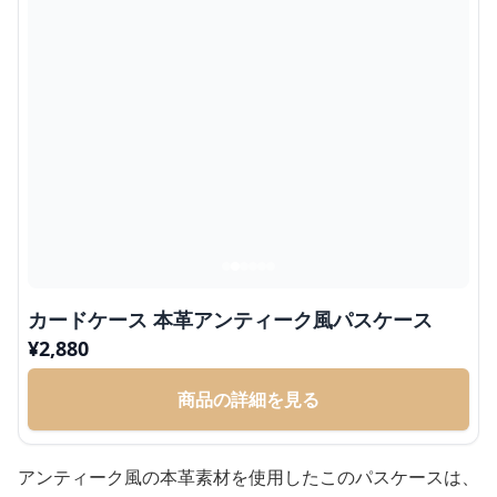
カードケース 本革アンティーク風パスケース
¥
2,880
商品の詳細を見る
アンティーク風の本革素材を使用したこのパスケースは、