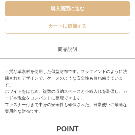
購入画面に進む
カートに追加する
商品説明
上質な革素材を使用した薄型財布です。フラグメントのように洗
練されたデザインで、ケースのような安全性も兼ね備えていま
す。
ホワイトをはじめ、複数の収納スペースと小銭入れを装備し、カ
ードや現金をコンパクトに整理できます。
ファスナー付きで中身の安全性も確保された、日常使いに最適な
実用的な財布です。
POINT