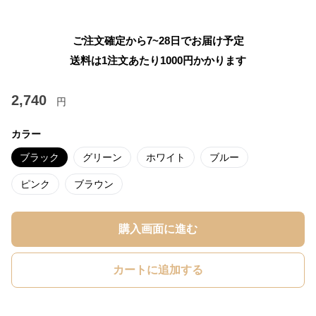
ご注文確定から7~28日でお届け予定
送料は1注文あたり
1000
円かかります
2,740
円
カラー
ブラック
グリーン
ホワイト
ブルー
ピンク
ブラウン
購入画面に進む
カートに追加する