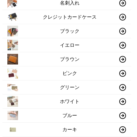
名刺入れ
クレジットカードケース
ブラック
イエロー
ブラウン
ピンク
グリーン
ホワイト
ブルー
カーキ