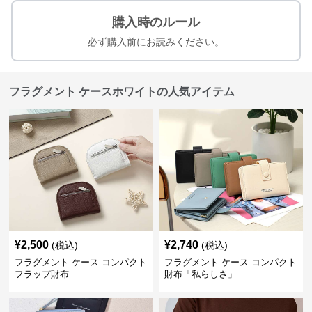
購入時のルール
必ず購入前にお読みください。
フラグメント ケースホワイトの人気アイテム
¥
2,500
¥
2,740
(税込)
(税込)
フラグメント ケース コンパクト
フラグメント ケース コンパクト
フラップ財布
財布「私らしさ」