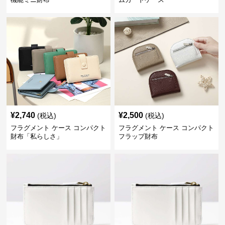
¥
2,740
¥
2,500
(税込)
(税込)
フラグメント ケース コンパクト
フラグメント ケース コンパクト
財布「私らしさ」
フラップ財布