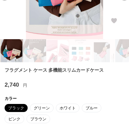
フラグメント ケース 多機能スリムカードケース
2,740
円
カラー
ブラック
グリーン
ホワイト
ブルー
ピンク
ブラウン