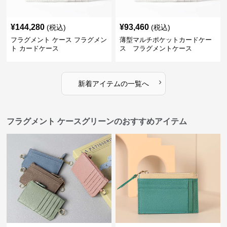
¥
144,280
¥
93,460
(税込)
(税込)
フラグメント ケース フラグメン
薄型マルチポケットカードケー
ト カードケース
ス フラグメントケース
›
新着アイテムの一覧へ
フラグメント ケースグリーンのおすすめアイテム