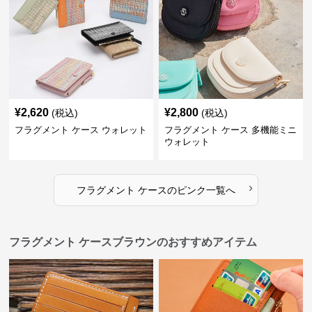
¥
2,620
¥
2,800
(税込)
(税込)
フラグメント ケース ウォレット
フラグメント ケース 多機能ミニ
ウォレット
›
フラグメント ケース
の
ピンク
一覧へ
フラグメント ケースブラウンのおすすめアイテム