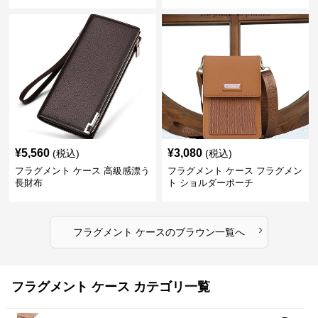
¥
5,560
¥
3,080
(税込)
(税込)
フラグメント ケース 高級感漂う
フラグメント ケース フラグメン
長財布
ト ショルダーポーチ
›
フラグメント ケース
の
ブラウン
一覧へ
フラグメント ケース カテゴリ一覧