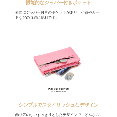
機能的なジッパー付きポケット
表面にジッパー付きのポケットがあり、小銭やカー
ドなどの収納に便利です。
シンプルでスタイリッシュなデザイン
飾り気のないすっきりとしたデザインで、どんなス