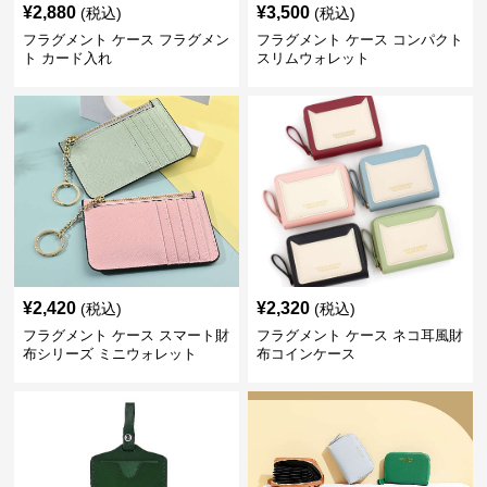
¥
2,880
¥
3,500
(税込)
(税込)
フラグメント ケース フラグメン
フラグメント ケース コンパクト
ト カード入れ
スリムウォレット
¥
2,420
¥
2,320
(税込)
(税込)
フラグメント ケース スマート財
フラグメント ケース ネコ耳風財
布シリーズ ミニウォレット
布コインケース