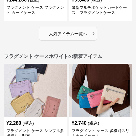
(税込)
(税込)
フラグメント ケース フラグメン
薄型マルチポケットカードケー
ト カードケース
ス フラグメントケース
›
人気アイテム一覧へ
フラグメント ケースホワイトの新着アイテム
¥
2,280
¥
2,740
(税込)
(税込)
フラグメント ケース シンプル多
フラグメント ケース 多機能スリ
機能ミニ財布
ムカードケース