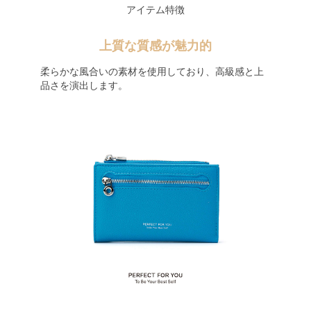
アイテム特徴
上質な質感が魅力的
柔らかな風合いの素材を使用しており、高級感と上
品さを演出します。