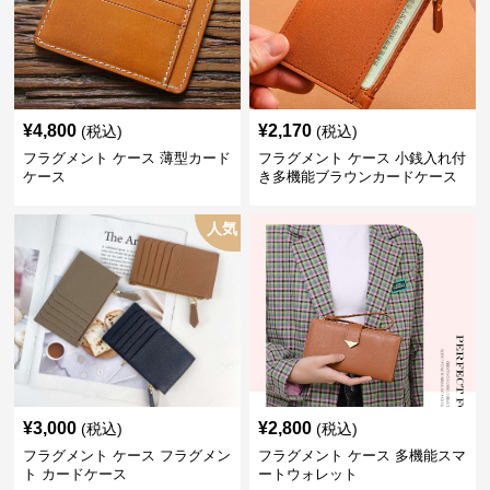
¥
4,800
¥
2,170
(税込)
(税込)
フラグメント ケース 薄型カード
フラグメント ケース 小銭入れ付
ケース
き多機能ブラウンカードケース
人気
¥
3,000
¥
2,800
(税込)
(税込)
フラグメント ケース フラグメン
フラグメント ケース 多機能スマ
ト カードケース
ートウォレット