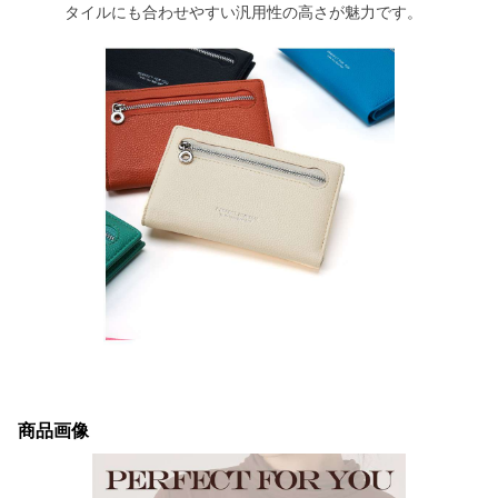
タイルにも合わせやすい汎用性の高さが魅力です。
商品画像