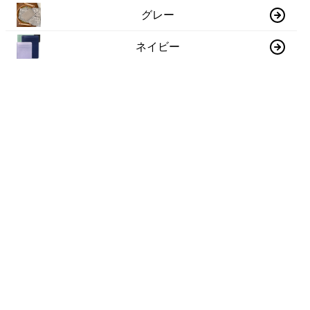
グレー
ネイビー