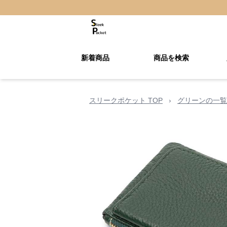
新着商品
商品を検索
スリークポケット TOP
›
グリーンの一覧