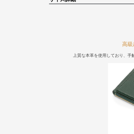
高級
上質な本革を使用しており、手