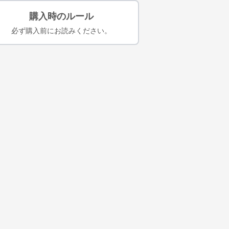
購入時のルール
必ず購入前にお読みください。