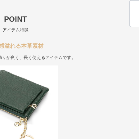
POINT
アイテム特徴
感溢れる本革素材
触りが良く、長く使えるアイテムです。