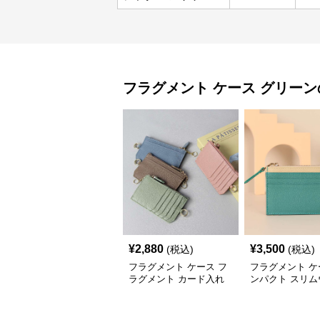
フラグメント ケース
グリーン
¥
2,880
¥
3,500
(税込)
(税込)
フラグメント ケース フ
フラグメント ケ
ラグメント カード入れ
ンパクト スリム
ット