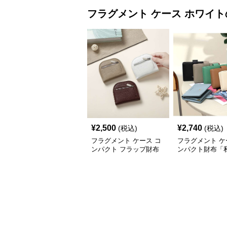
フラグメント ケース
ホワイト
¥
2,500
¥
2,740
(税込)
(税込)
フラグメント ケース コ
フラグメント ケ
ンパクト フラップ財布
ンパクト財布「
さ」