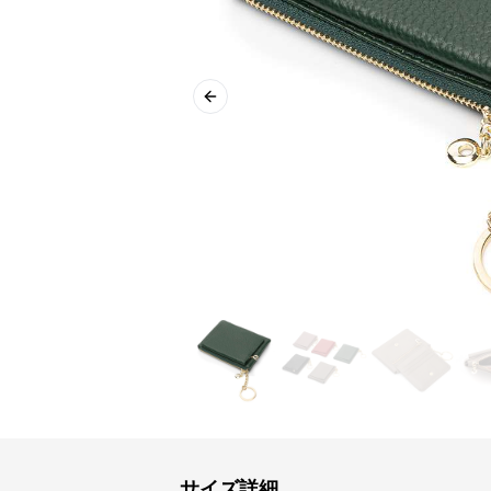
Previous slide
サイズ詳細