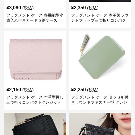
¥
3,090
¥
2,350
(税込)
(税込)
フラグメント ケース 多機能型小
フラグメント ケース 本革製ラウ
銭入れ付きカード収納ケース
ンドフラップ三つ折りコンパク
トクレジットカードケース
¥
2,150
¥
2,250
(税込)
(税込)
フラグメント ケース 本革型押し
フラグメント ケース タッセル付
三つ折りコンパクトクレジット
きラウンドファスナー型 クレジ
カードケース
ットカードケース