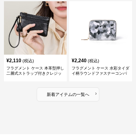
¥
2,110
¥
2,240
(税込)
(税込)
フラグメント ケース 本革型押し
フラグメント ケース 水彩タイダ
二層式ストラップ付きクレジッ
イ柄ラウンドファスナーコンパ
トカードケース
クトクレジットカードケース
›
新着アイテムの一覧へ