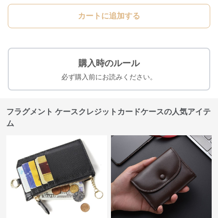
カートに追加する
購入時のルール
必ず購入前にお読みください。
フラグメント ケースクレジットカードケースの人気アイテ
ム