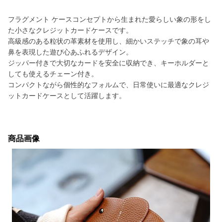
フラグメント ケースコンセプトから生まれた愛らしい象の形をし
た小さなクレジットカードケースです。
高級感のある粒状の革素材を使用し、細かいステッチで象の耳や
鼻を表現した遊び心あふれるデザイン。
ジッパー付きで大切なカードを安全に収納でき、キーホルダーと
しても使えるチェーン付き。
コンパクトながら個性的なフォルムで、日常使いに最適なクレジ
ットカードケースとして活躍します。
商品画像