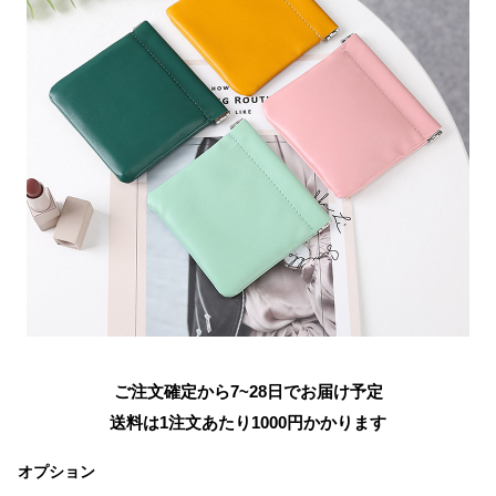
ご注文確定から7~28日でお届け予定
送料は1注文あたり
1000
円かかります
オプション