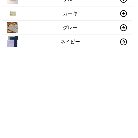
カーキ
グレー
ネイビー