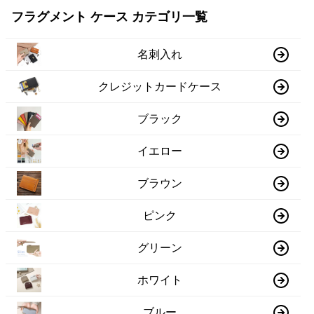
フラグメント ケース カテゴリ一覧
名刺入れ
クレジットカードケース
ブラック
イエロー
ブラウン
ピンク
グリーン
ホワイト
ブルー