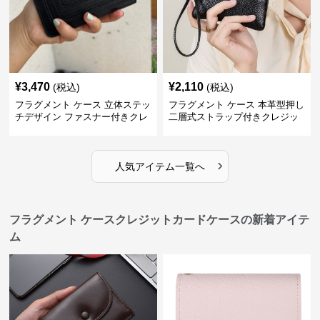
¥
3,470
¥
2,110
(税込)
(税込)
フラグメント ケース 立体ステッ
フラグメント ケース 本革型押し
チデザイン ファスナー付きクレ
二層式ストラップ付きクレジッ
ジットカードケース
トカードケース
›
人気アイテム一覧へ
フラグメント ケースクレジットカードケースの新着アイテ
ム