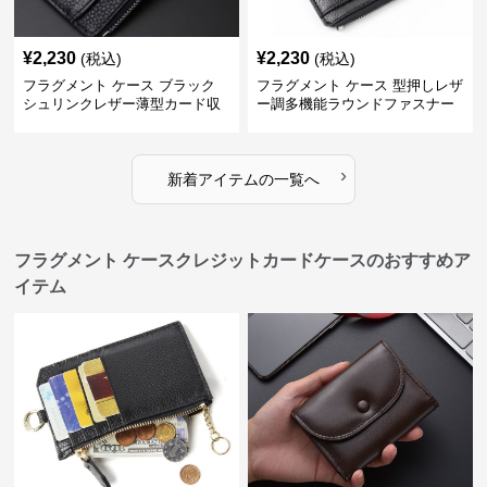
¥
2,230
¥
2,230
(税込)
(税込)
フラグメント ケース ブラック
フラグメント ケース 型押しレザ
シュリンクレザー薄型カード収
ー調多機能ラウンドファスナー
納
ブラック小銭入れ
›
新着アイテムの一覧へ
フラグメント ケースクレジットカードケースのおすすめア
イテム