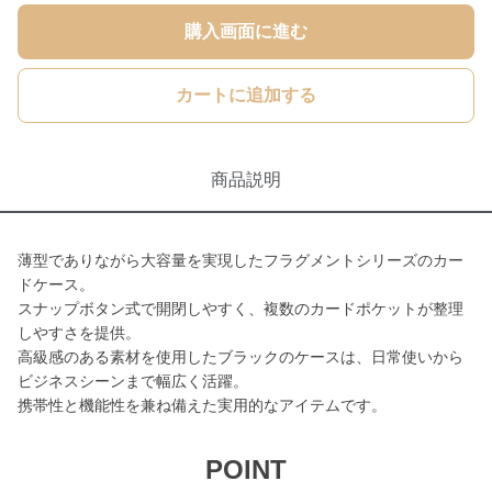
購入画面に進む
カートに追加する
商品説明
薄型でありながら大容量を実現したフラグメントシリーズのカー
ドケース。
スナップボタン式で開閉しやすく、複数のカードポケットが整理
しやすさを提供。
高級感のある素材を使用したブラックのケースは、日常使いから
ビジネスシーンまで幅広く活躍。
携帯性と機能性を兼ね備えた実用的なアイテムです。
POINT