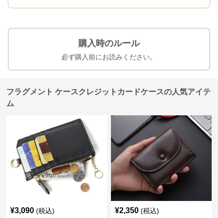
購入時のルール
必ず購入前にお読みください。
フラグメント ケースクレジットカードケースの人気アイテ
ム
¥
3,090
¥
2,350
(税込)
(税込)