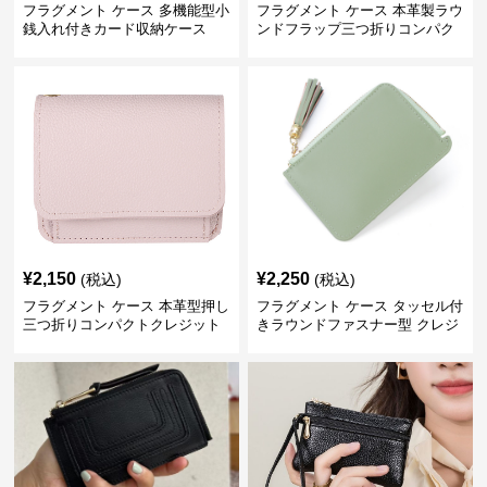
フラグメント ケース 多機能型小
フラグメント ケース 本革製ラウ
銭入れ付きカード収納ケース
ンドフラップ三つ折りコンパク
トクレジットカードケース
¥
2,150
¥
2,250
(税込)
(税込)
フラグメント ケース 本革型押し
フラグメント ケース タッセル付
三つ折りコンパクトクレジット
きラウンドファスナー型 クレジ
カードケース
ットカードケース