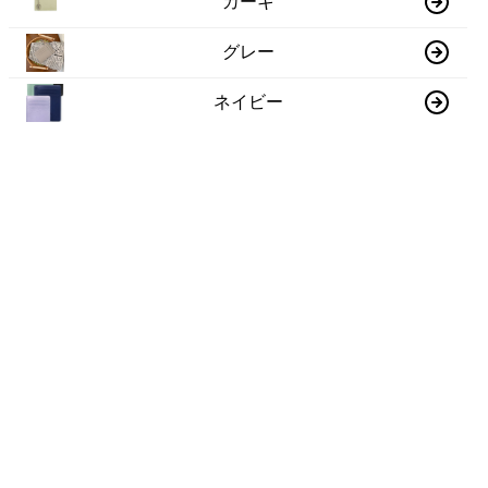
カーキ
グレー
ネイビー