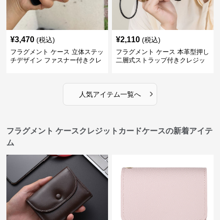
¥
3,470
¥
2,110
(税込)
(税込)
フラグメント ケース 立体ステッ
フラグメント ケース 本革型押し
チデザイン ファスナー付きクレ
二層式ストラップ付きクレジッ
ジットカードケース
トカードケース
›
人気アイテム一覧へ
フラグメント ケースクレジットカードケースの新着アイテ
ム