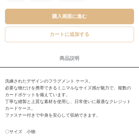
購入画面に進む
カートに追加する
商品説明
洗練されたデザインのフラグメント ケース。
必要な物だけを携帯できるミニマルなサイズ感が魅力で、複数の
カードポケットを備えています。
丁寧な縫製と上質な素材を使用し、日常使いに最適なクレジット
カードケース。
ファスナー付きで中身を安心して収納できます。
〇サイズ 小物