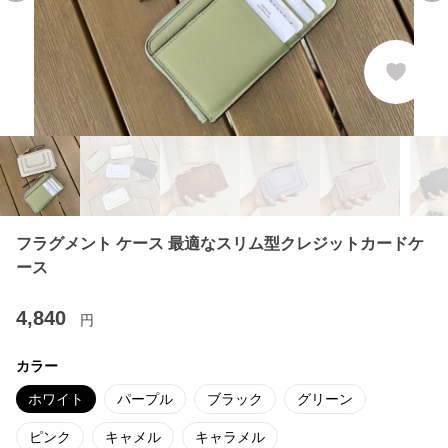
フラグメント ケース 最適なスリム型クレジットカードケ
ース
4,840
円
カラー
ホワイト
パープル
ブラック
グリーン
ピンク
キャメル
キャラメル