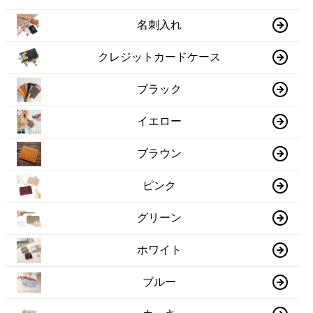
名刺入れ
クレジットカードケース
ブラック
イエロー
ブラウン
ピンク
グリーン
ホワイト
ブルー