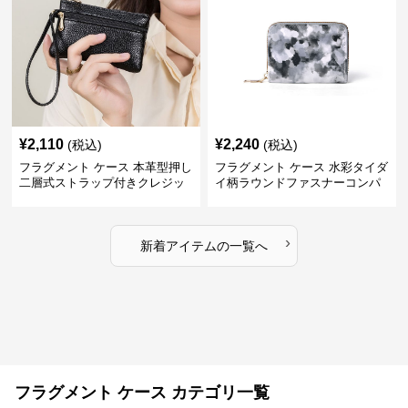
¥
2,110
¥
2,240
(税込)
(税込)
フラグメント ケース 本革型押し
フラグメント ケース 水彩タイダ
二層式ストラップ付きクレジッ
イ柄ラウンドファスナーコンパ
トカードケース
クトクレジットカードケース
›
新着アイテムの一覧へ
フラグメント ケース カテゴリ一覧