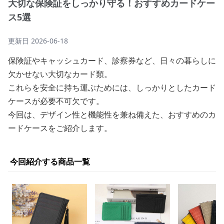
大切な保険証をしっかり守る！おすすめカードケー
ス5選
更新日
2026-06-18
保険証やキャッシュカード、診察券など、日々の暮らしに
欠かせない大切なカード類。
これらを安全に持ち運ぶためには、しっかりとしたカード
ケースが必要不可欠です。
今回は、デザイン性と機能性を兼ね備えた、おすすめのカ
ードケースをご紹介します。
今回紹介する商品一覧