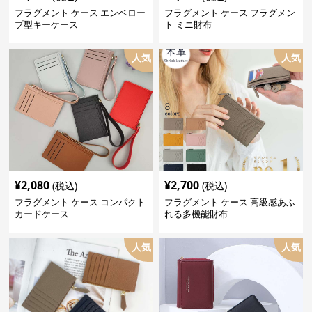
フラグメント ケース エンベロー
フラグメント ケース フラグメン
プ型キーケース
ト ミニ財布
人気
人気
¥
2,080
¥
2,700
(税込)
(税込)
フラグメント ケース コンパクト
フラグメント ケース 高級感あふ
カードケース
れる多機能財布
人気
人気