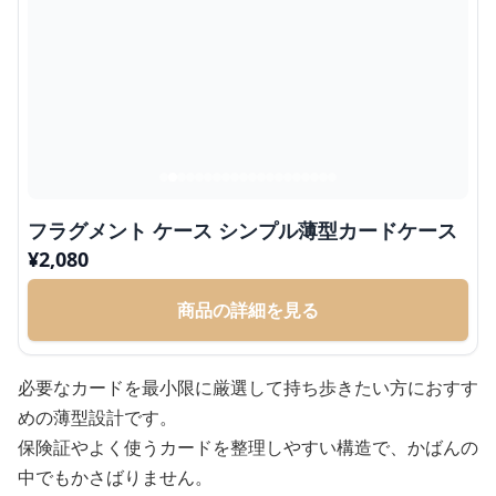
フラグメント ケース シンプル薄型カードケース
¥
2,080
商品の詳細を見る
必要なカードを最小限に厳選して持ち歩きたい方におすす
めの薄型設計です。
保険証やよく使うカードを整理しやすい構造で、かばんの
中でもかさばりません。