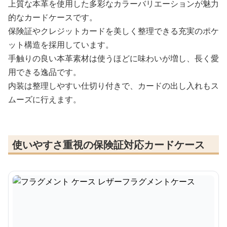
上質な本革を使用した多彩なカラーバリエーションが魅力
的なカードケースです。
保険証やクレジットカードを美しく整理できる充実のポケ
ット構造を採用しています。
手触りの良い本革素材は使うほどに味わいが増し、長く愛
用できる逸品です。
内装は整理しやすい仕切り付きで、カードの出し入れもス
ムーズに行えます。
使いやすさ重視の保険証対応カードケース