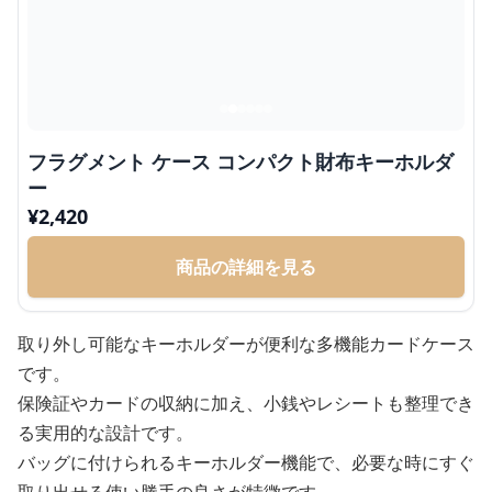
フラグメント ケース コンパクト財布キーホルダ
ー
¥
2,420
商品の詳細を見る
取り外し可能なキーホルダーが便利な多機能カードケース
です。
保険証やカードの収納に加え、小銭やレシートも整理でき
る実用的な設計です。
バッグに付けられるキーホルダー機能で、必要な時にすぐ