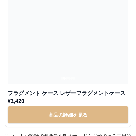
フラグメント ケース レザーフラグメントケース
¥
2,420
商品の詳細を見る