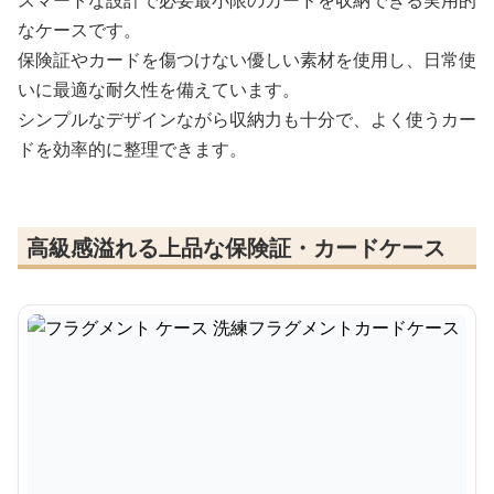
スマートな設計で必要最小限のカードを収納できる実用的
なケースです。
保険証やカードを傷つけない優しい素材を使用し、日常使
いに最適な耐久性を備えています。
シンプルなデザインながら収納力も十分で、よく使うカー
ドを効率的に整理できます。
高級感溢れる上品な保険証・カードケース