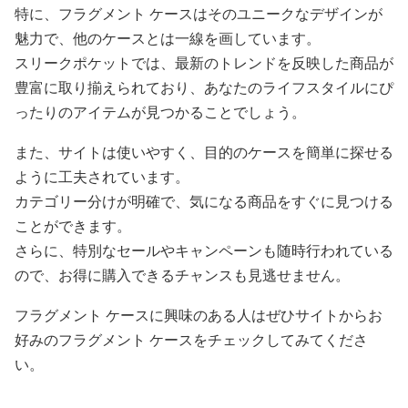
特に、フラグメント ケースはそのユニークなデザインが
魅力で、他のケースとは一線を画しています。
スリークポケットでは、最新のトレンドを反映した商品が
豊富に取り揃えられており、あなたのライフスタイルにぴ
ったりのアイテムが見つかることでしょう。
また、サイトは使いやすく、目的のケースを簡単に探せる
ように工夫されています。
カテゴリー分けが明確で、気になる商品をすぐに見つける
ことができます。
さらに、特別なセールやキャンペーンも随時行われている
ので、お得に購入できるチャンスも見逃せません。
フラグメント ケースに興味のある人はぜひサイトからお
好みのフラグメント ケースをチェックしてみてくださ
い。