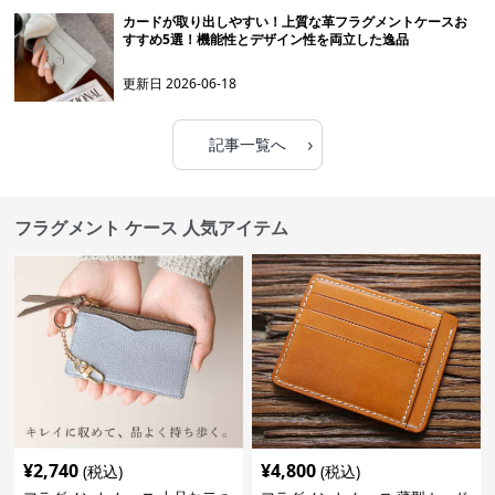
カードが取り出しやすい！上質な革フラグメントケースお
すすめ5選！機能性とデザイン性を両立した逸品
更新日
2026-06-18
›
記事一覧へ
フラグメント ケース 人気アイテム
¥
2,740
¥
4,800
(税込)
(税込)