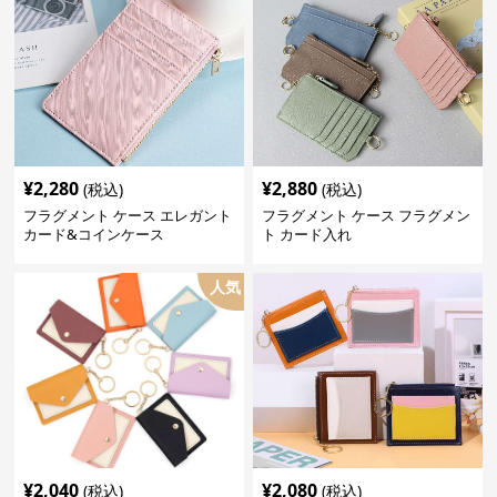
¥
2,280
¥
2,880
(税込)
(税込)
フラグメント ケース エレガント
フラグメント ケース フラグメン
カード&コインケース
ト カード入れ
人気
¥
2,040
¥
2,080
(税込)
(税込)