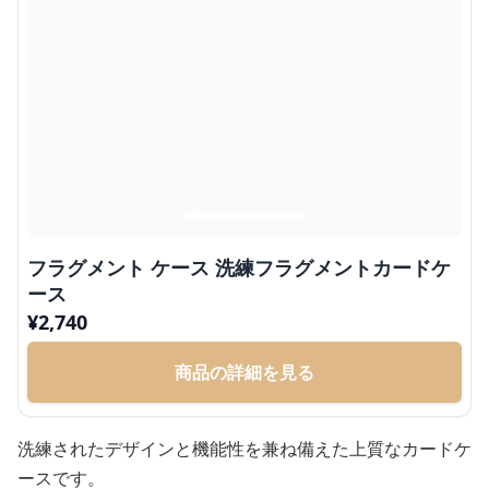
フラグメント ケース 洗練フラグメントカードケ
ース
¥
2,740
商品の詳細を見る
洗練されたデザインと機能性を兼ね備えた上質なカードケ
ースです。