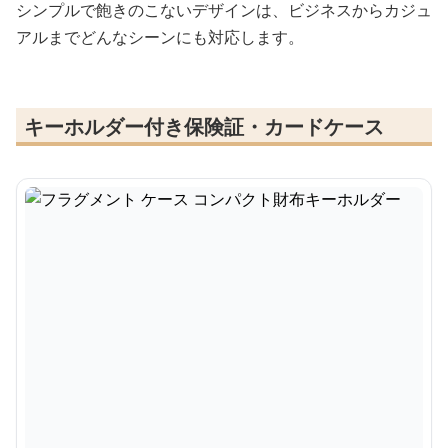
シンプルで飽きのこないデザインは、ビジネスからカジュ
アルまでどんなシーンにも対応します。
キーホルダー付き保険証・カードケース