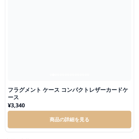
フラグメント ケース コンパクトレザーカードケ
ース
¥
3,340
商品の詳細を見る