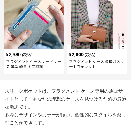
¥
2,380
¥
2,800
(税込)
(税込)
フラグメント ケース カードケー
フラグメント ケース 多機能スマ
ス 薄型 軽量 ミニ財布
ートウォレット
スリークポケットは、フラグメント ケース専用の通販サ
イトとして、あなたの理想のケースを見つけるための最適
な場所です。
多彩なデザインやカラーが揃い、個性的なスタイルを楽し
むことができます。