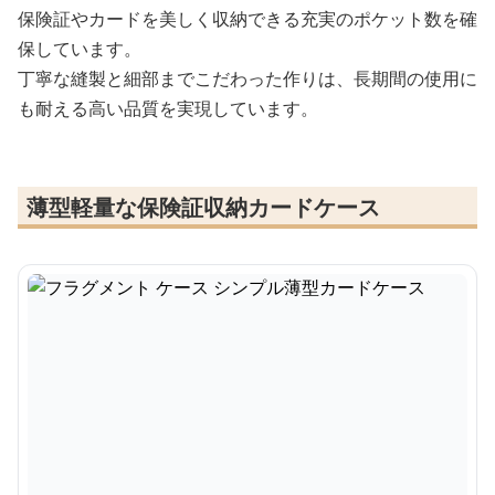
保険証やカードを美しく収納できる充実のポケット数を確
保しています。
丁寧な縫製と細部までこだわった作りは、長期間の使用に
も耐える高い品質を実現しています。
薄型軽量な保険証収納カードケース