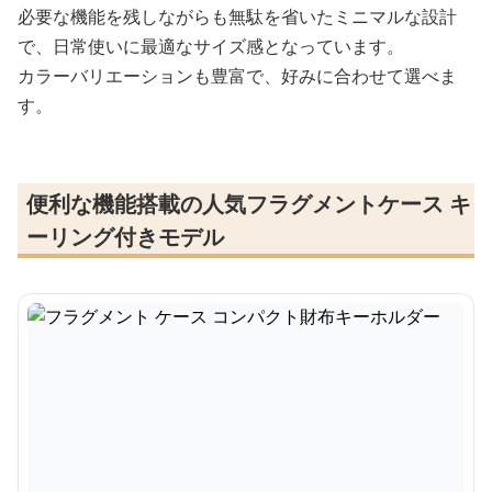
必要な機能を残しながらも無駄を省いたミニマルな設計
で、日常使いに最適なサイズ感となっています。
カラーバリエーションも豊富で、好みに合わせて選べま
す。
便利な機能搭載の人気フラグメントケース キ
ーリング付きモデル