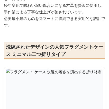
経年変化で味わい深い風合いになる本革を贅沢に使用し、
手作業による丁寧な仕上げが施されています。
必要最小限のものをスマートに収納できる実用的な設計で
す。
洗練されたデザインの人気フラグメントケー
ス ミニマル二つ折りタイプ