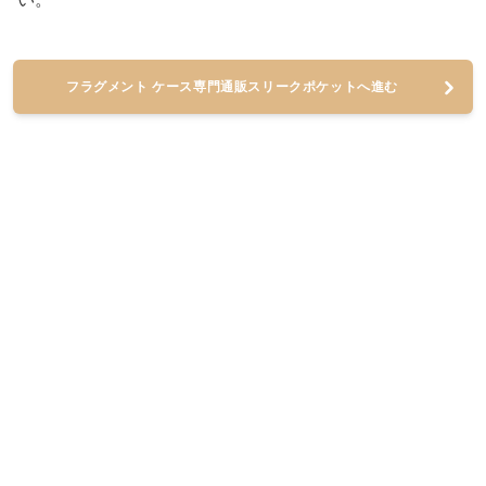
フラグメント ケース専門通販スリークポケットへ進む