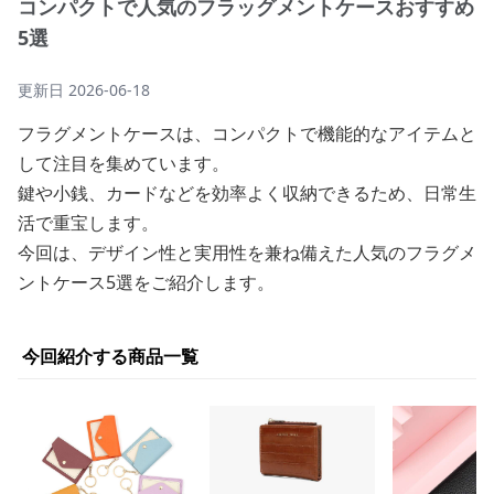
コンパクトで人気のフラッグメントケースおすすめ
5選
更新日
2026-06-18
フラグメントケースは、コンパクトで機能的なアイテムと
して注目を集めています。
鍵や小銭、カードなどを効率よく収納できるため、日常生
活で重宝します。
今回は、デザイン性と実用性を兼ね備えた人気のフラグメ
ントケース5選をご紹介します。
今回紹介する商品一覧