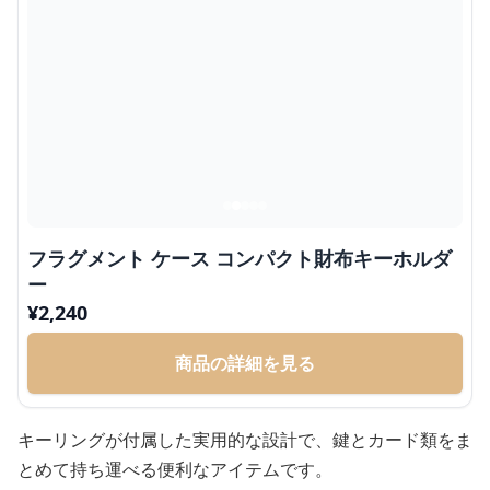
フラグメント ケース コンパクト財布キーホルダ
ー
¥
2,240
商品の詳細を見る
キーリングが付属した実用的な設計で、鍵とカード類をま
とめて持ち運べる便利なアイテムです。