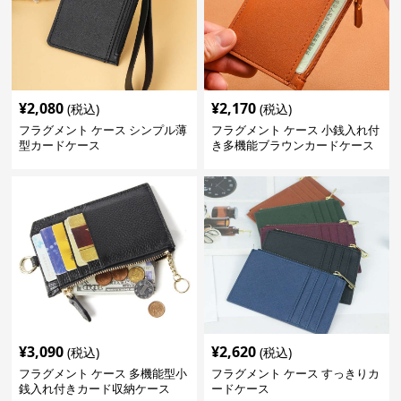
¥
2,080
¥
2,170
(税込)
(税込)
フラグメント ケース シンプル薄
フラグメント ケース 小銭入れ付
型カードケース
き多機能ブラウンカードケース
¥
3,090
¥
2,620
(税込)
(税込)
フラグメント ケース 多機能型小
フラグメント ケース すっきりカ
銭入れ付きカード収納ケース
ードケース