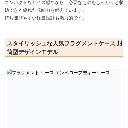
コンパクトなサイズ感ながら、必要なものをしっかりと収
納できる優れた収納力を備えています。
持ち運びやすい軽量設計も魅力的です。
スタイリッシュな人気フラグメントケース 封
筒型デザインモデル