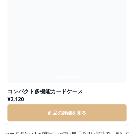
コンパクト多機能カードケース
¥
2,120
商品の詳細を見る
カードポケットが充実した使い勝手の良い設計で、見やす