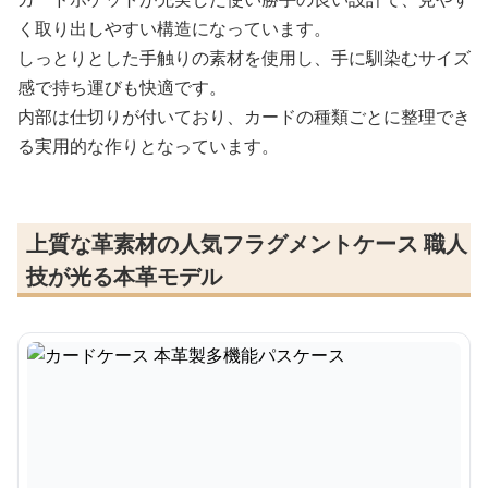
く取り出しやすい構造になっています。
しっとりとした手触りの素材を使用し、手に馴染むサイズ
感で持ち運びも快適です。
内部は仕切りが付いており、カードの種類ごとに整理でき
る実用的な作りとなっています。
上質な革素材の人気フラグメントケース 職人
技が光る本革モデル