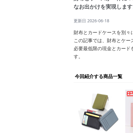
なお出かけを実現します
更新日
2026-06-18
財布とカードケースを別々
この記事では、財布とケー
必要最低限の現金とカード
す。
今回紹介する商品一覧