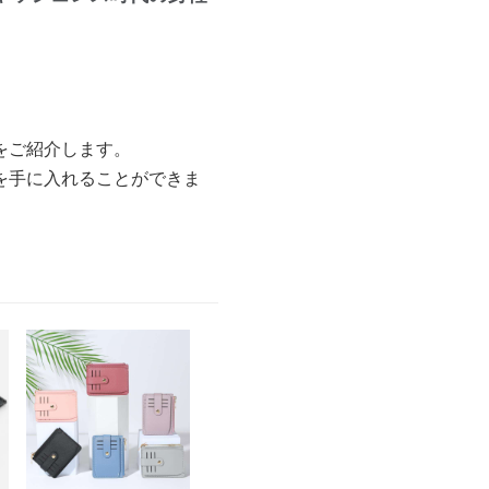
をご紹介します。
を手に入れることができま