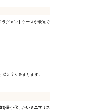
フラグメントケースが最適で
と満足度が高まります。
物を最小化したいミニマリス